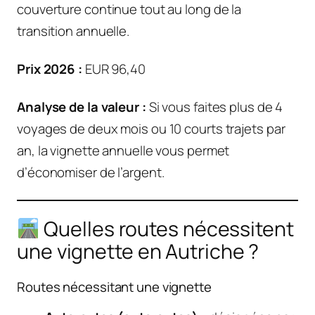
couverture continue tout au long de la
transition annuelle.
Prix 2026 :
EUR 96,40
Analyse de la valeur :
Si vous faites plus de 4
voyages de deux mois ou 10 courts trajets par
an, la vignette annuelle vous permet
d’économiser de l’argent.
Quelles routes nécessitent
une vignette en Autriche ?
Routes nécessitant une vignette