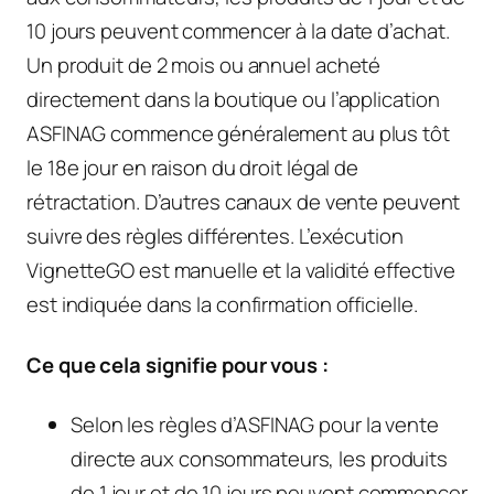
10 jours peuvent commencer à la date d’achat.
Un produit de 2 mois ou annuel acheté
directement dans la boutique ou l’application
ASFINAG commence généralement au plus tôt
le 18e jour en raison du droit légal de
rétractation. D’autres canaux de vente peuvent
suivre des règles différentes. L’exécution
VignetteGO est manuelle et la validité effective
est indiquée dans la confirmation officielle.
Ce que cela signifie pour vous :
Selon les règles d’ASFINAG pour la vente
directe aux consommateurs, les produits
de 1 jour et de 10 jours peuvent commencer