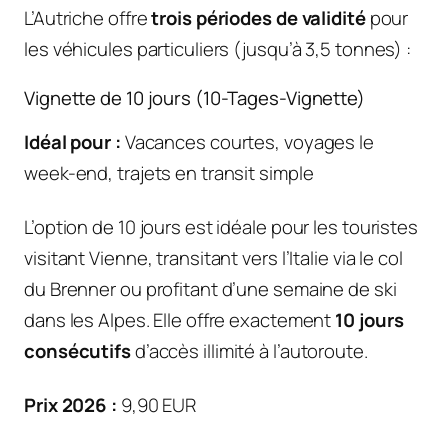
L’Autriche offre
trois périodes de validité
pour
les véhicules particuliers (jusqu’à 3,5 tonnes) :
Vignette de 10 jours (10-Tages-Vignette)
Idéal pour :
Vacances courtes, voyages le
week-end, trajets en transit simple
L’option de 10 jours est idéale pour les touristes
visitant Vienne, transitant vers l’Italie via le col
du Brenner ou profitant d’une semaine de ski
dans les Alpes. Elle offre exactement
10 jours
consécutifs
d’accès illimité à l’autoroute.
Prix 2026 :
9,90 EUR