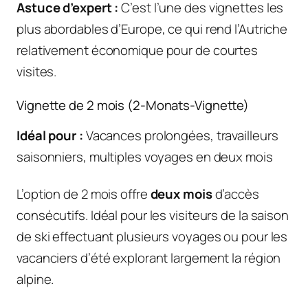
Astuce d’expert :
C’est l’une des vignettes les
plus abordables d’Europe, ce qui rend l’Autriche
relativement économique pour de courtes
visites.
Vignette de 2 mois (2-Monats-Vignette)
Idéal pour :
Vacances prolongées, travailleurs
saisonniers, multiples voyages en deux mois
L’option de 2 mois offre
deux mois
d’accès
consécutifs. Idéal pour les visiteurs de la saison
de ski effectuant plusieurs voyages ou pour les
vacanciers d’été explorant largement la région
alpine.