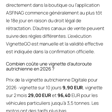
directement dans la boutique ou l’application
ASFINAG commence généralement au plus tôt
le 18e jour en raison du droit légal de
rétractation. D’autres canaux de vente peuvent
suivre des règles différentes. L’exécution
VignetteGO est manuelle et la validité effective
est indiquée dans la confirmation officielle.
Combien coûte une vignette d’autoroute
autrichienne en 2026 ?
Prix de la vignette autrichienne Digitale pour
2026 : vignette sur 10 jours
9,90 EUR
, vignette
sur 2 mois
29,00 EUR
et
96,40
EUR pour les
véhicules particuliers jusqu’à 3,5 tonnes. Les
motos ont des tarifs plus bas.