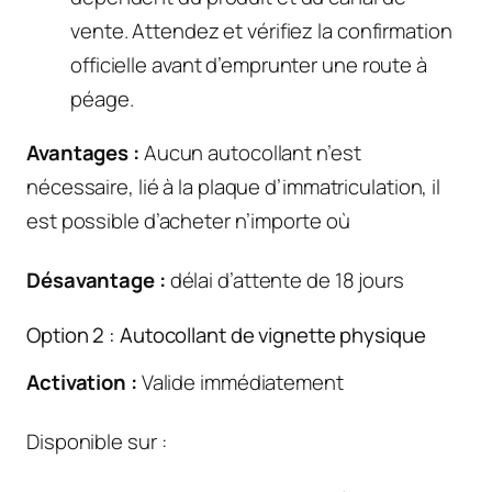
vente. Attendez et vérifiez la confirmation
officielle avant d’emprunter une route à
péage.
Avantages :
Aucun autocollant n’est
nécessaire, lié à la plaque d’immatriculation, il
est possible d’acheter n’importe où
Désavantage :
délai d’attente de 18 jours
Option 2 : Autocollant de vignette physique
Activation :
Valide immédiatement
Disponible sur :