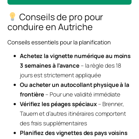
Conseils de pro pour
conduire en Autriche
Conseils essentiels pour la planification
Achetez la vignette numérique au moins
3 semaines à l’avance
– la règle des 18
jours est strictement appliquée
Ou acheter un autocollant physique à la
frontière
– Pour une validité immédiate
Vérifiez les péages spéciaux
– Brenner,
Tauern et d’autres itinéraires comportent
des frais supplémentaires
Planifiez des vignettes des pays voisins