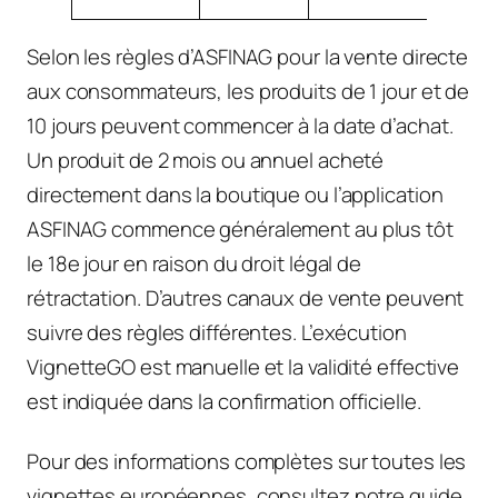
Selon les règles d’ASFINAG pour la vente directe
aux consommateurs, les produits de 1 jour et de
10 jours peuvent commencer à la date d’achat.
Un produit de 2 mois ou annuel acheté
directement dans la boutique ou l’application
ASFINAG commence généralement au plus tôt
le 18e jour en raison du droit légal de
rétractation. D’autres canaux de vente peuvent
suivre des règles différentes. L’exécution
VignetteGO est manuelle et la validité effective
est indiquée dans la confirmation officielle.
Pour des informations complètes sur toutes les
vignettes européennes, consultez notre guide