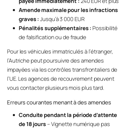
payée immédiatement :
240 EUR et plus
Amende maximale pour les infractions
graves :
Jusqu’à 3 000 EUR
Pénalités supplémentaires :
Possibilité
de falsification ou de fraude
Pour les véhicules immatriculés à l’étranger,
l’Autriche peut poursuivre des amendes
impayées via les contrôles transfrontaliers de
l’UE. Les agences de recouvrement peuvent
vous contacter plusieurs mois plus tard.
Erreurs courantes menant à des amendes
Conduite pendant la période d’attente
de 18 jours
– Vignette numérique pas