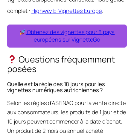
complet :
Highway E-Vignettes Europe
.
Obtenez des vignettes pour 8 pays
européens sur VignetteGo
Questions fréquemment
posées
Quelle est la règle des 18 jours pour les
vignettes numériques autrichiennes ?
Selon les règles d’ASFINAG pour la vente directe
aux consommateurs, les produits de 1 jour et de
10 jours peuvent commencer à la date d’achat.
Un produit de 2 mois ou annuel acheté