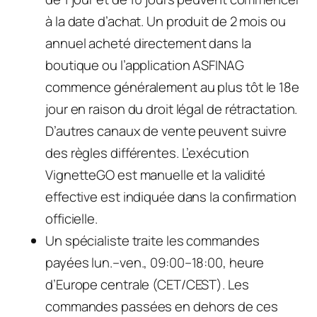
à la date d’achat. Un produit de 2 mois ou
annuel acheté directement dans la
boutique ou l’application ASFINAG
commence généralement au plus tôt le 18e
jour en raison du droit légal de rétractation.
D’autres canaux de vente peuvent suivre
des règles différentes. L’exécution
VignetteGO est manuelle et la validité
effective est indiquée dans la confirmation
officielle.
Un spécialiste traite les commandes
payées lun.–ven., 09:00–18:00, heure
d’Europe centrale (CET/CEST). Les
commandes passées en dehors de ces