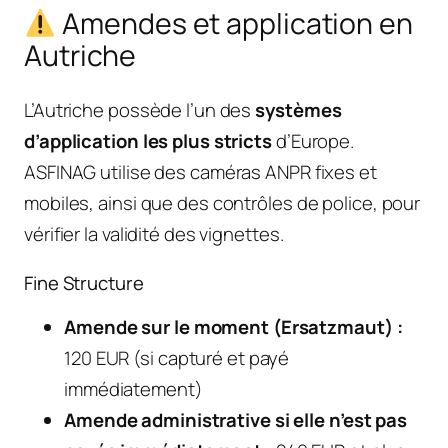
Amendes et application en
Autriche
L’Autriche possède l’un des
systèmes
d’application les plus stricts
d’Europe.
ASFINAG utilise des caméras ANPR fixes et
mobiles, ainsi que des contrôles de police, pour
vérifier la validité des vignettes.
Fine Structure
Amende sur le moment (Ersatzmaut) :
120 EUR (si capturé et payé
immédiatement)
Amende administrative si elle n’est pas