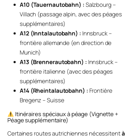
A10 (Tauernautobahn) :
Salzbourg –
Villach (passage alpin, avec des péages
supplémentaires)
A12 (Inntalautobahn) :
Innsbruck –
frontière allemande (en direction de
Munich)
A13 (Brennerautobahn) :
Innsbruck –
frontière italienne (avec des péages
supplémentaires)
A14 (Rheintalautobahn) :
Frontière
Bregenz – Suisse
Itinéraires spéciaux à péage (Vignette +
Péage supplémentaire)
Certaines routes autrichiennes nécessitent
à