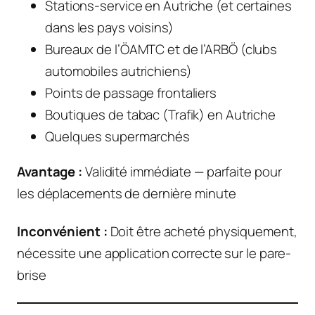
Stations-service en Autriche (et certaines
dans les pays voisins)
Bureaux de l’ÖAMTC et de l’ARBÖ (clubs
automobiles autrichiens)
Points de passage frontaliers
Boutiques de tabac (Trafik) en Autriche
Quelques supermarchés
Avantage :
Validité immédiate — parfaite pour
les déplacements de dernière minute
Inconvénient :
Doit être acheté physiquement,
nécessite une application correcte sur le pare-
brise