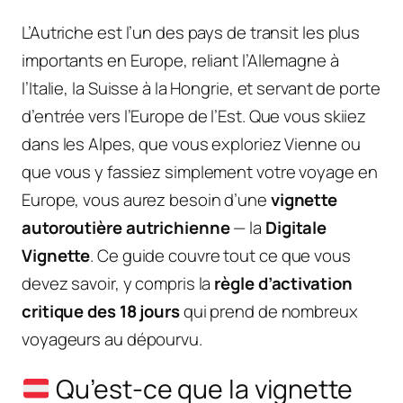
L’Autriche est l’un des pays de transit les plus
importants en Europe, reliant l’Allemagne à
l’Italie, la Suisse à la Hongrie, et servant de porte
d’entrée vers l’Europe de l’Est. Que vous skiiez
dans les Alpes, que vous exploriez Vienne ou
que vous y fassiez simplement votre voyage en
Europe, vous aurez besoin d’une
vignette
autoroutière autrichienne
— la
Digitale
Vignette
. Ce guide couvre tout ce que vous
devez savoir, y compris la
règle d’activation
critique des 18 jours
qui prend de nombreux
voyageurs au dépourvu.
Qu’est-ce que la vignette