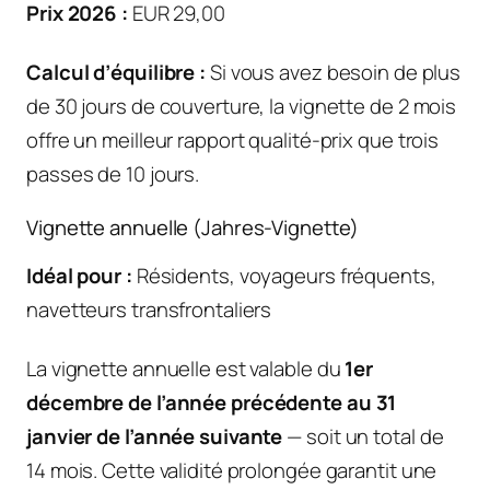
Prix 2026 :
EUR 29,00
Calcul d’équilibre :
Si vous avez besoin de plus
de 30 jours de couverture, la vignette de 2 mois
offre un meilleur rapport qualité-prix que trois
passes de 10 jours.
Vignette annuelle (Jahres-Vignette)
Idéal pour :
Résidents, voyageurs fréquents,
navetteurs transfrontaliers
La vignette annuelle est valable du
1er
décembre de l’année précédente au 31
janvier de l’année suivante
— soit un total de
14 mois. Cette validité prolongée garantit une