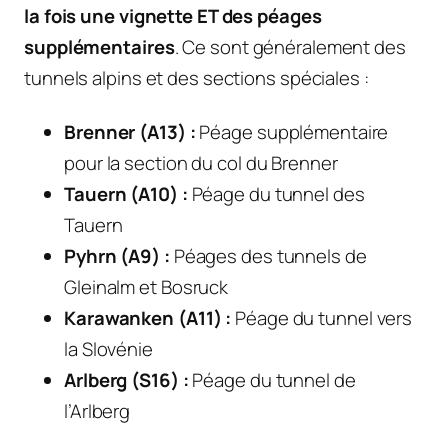
la fois une vignette ET des péages
supplémentaires
. Ce sont généralement des
tunnels alpins et des sections spéciales :
Brenner (A13) :
Péage supplémentaire
pour la section du col du Brenner
Tauern (A10) :
Péage du tunnel des
Tauern
Pyhrn (A9) :
Péages des tunnels de
Gleinalm et Bosruck
Karawanken (A11) :
Péage du tunnel vers
la Slovénie
Arlberg (S16) :
Péage du tunnel de
l’Arlberg