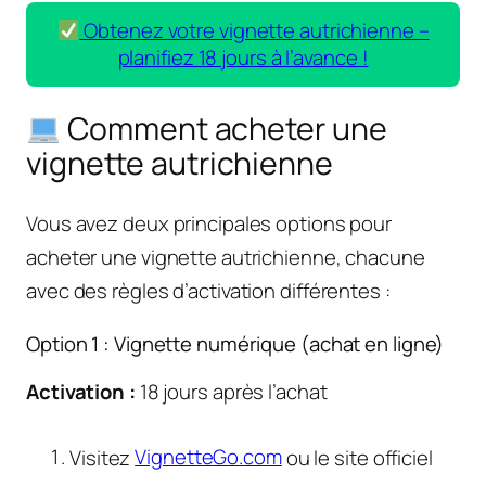
Obtenez votre vignette autrichienne –
planifiez 18 jours à l’avance !
Comment acheter une
vignette autrichienne
Vous avez deux principales options pour
acheter une vignette autrichienne, chacune
avec des règles d’activation différentes :
Option 1 : Vignette numérique (achat en ligne)
Activation :
18 jours après l’achat
Visitez
VignetteGo.com
ou le site officiel