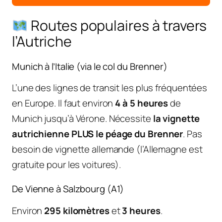
Routes populaires à travers
l’Autriche
Munich à l’Italie (via le col du Brenner)
L’une des lignes de transit les plus fréquentées
en Europe. Il faut environ
4 à 5 heures
de
Munich jusqu’à Vérone. Nécessite
la vignette
autrichienne PLUS le péage du Brenner
. Pas
besoin de vignette allemande (l’Allemagne est
gratuite pour les voitures).
De Vienne à Salzbourg (A1)
Environ
295 kilomètres
et
3 heures
.