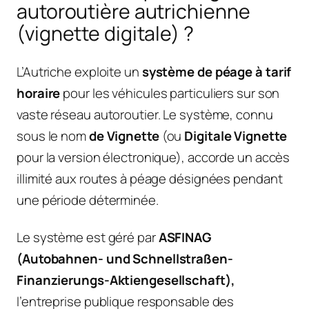
autoroutière autrichienne
(vignette digitale) ?
L’Autriche exploite un
système de péage à tarif
horaire
pour les véhicules particuliers sur son
vaste réseau autoroutier. Le système, connu
sous le nom
de Vignette
(ou
Digitale Vignette
pour la version électronique), accorde un accès
illimité aux routes à péage désignées pendant
une période déterminée.
Le système est géré par
ASFINAG
(Autobahnen- und Schnellstraßen-
Finanzierungs-Aktiengesellschaft),
l’entreprise publique responsable des