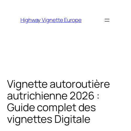
Skip to
content
Highway Vignette Europe
Vignette autoroutière
autrichienne 2026 :
Guide complet des
vignettes Digitale