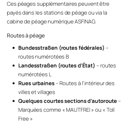
Ces péages supplémentaires peuvent être
payés dans les stations de péage ou via la
cabine de péage numérique ASFINAG.
Routes à péage
Bundesstraßen (routes fédérales)
–
routes numérotées B
Landesstraßen (routes d’État)
– routes
numérotées L
Rues urbaines
– Routes à l’intérieur des
villes et villages
Quelques courtes sections d’autoroute
–
Marquées comme « MAUTFREI » ou « Toll
Free »