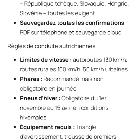
– République tchèque, Slovaquie, Hongrie,
Slovénie – toutes les exigent
Sauvegardez toutes les confirmations
–
PDF sur téléphone et sauvegarde cloud
Règles de conduite autrichiennes
Limites de vitesse :
autoroutes 130 km/h,
routes rurales 100 km/h, 50 km/h urbaines
Phares :
Recommandé mais non
obligatoire en journée
Pneus d’hiver :
Obligatoire du 1er
novembre au 15 avril en conditions
hivernales
Équipement requis :
Triangle
d’avertissement, trousse de premiers