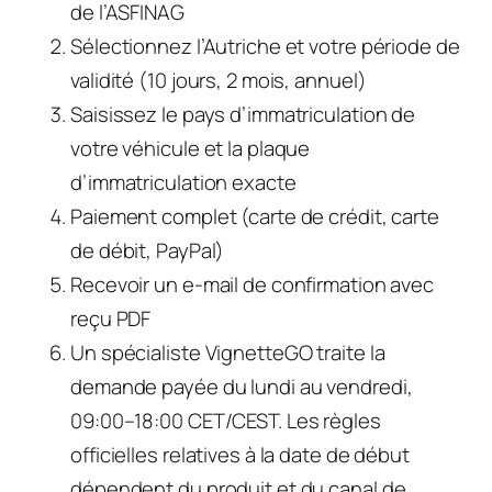
de l’ASFINAG
Sélectionnez l’Autriche et votre période de
validité (10 jours, 2 mois, annuel)
Saisissez le pays d’immatriculation de
votre véhicule et la plaque
d’immatriculation exacte
Paiement complet (carte de crédit, carte
de débit, PayPal)
Recevoir un e-mail de confirmation avec
reçu PDF
Un spécialiste VignetteGO traite la
demande payée du lundi au vendredi,
09:00–18:00 CET/CEST. Les règles
officielles relatives à la date de début
dépendent du produit et du canal de