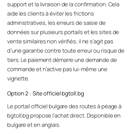
support et la livraison de la confirmation. Cela
aide les clients à éviter les frictions
administratives, les erreurs de saisie de
données sur plusieurs portails et les sites de
vente similaires non vérifiés; il ne s’agit pas
d’une garantie contre toute erreur ou risque de
tiers. Le paiement démarre une demande de
commande et n’active pas lui-même une
vignette.
Option 2 : Site officiel bgtoll.bg
Le portail officiel bulgare des routes à péage à
bgtoll.bg propose l’achat direct. Disponible en
bulgare et en anglais.