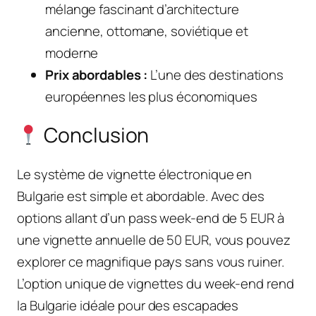
mélange fascinant d’architecture
ancienne, ottomane, soviétique et
moderne
Prix abordables :
L’une des destinations
européennes les plus économiques
Conclusion
Le système de vignette électronique en
Bulgarie est simple et abordable. Avec des
options allant d’un pass week-end de 5 EUR à
une vignette annuelle de 50 EUR, vous pouvez
explorer ce magnifique pays sans vous ruiner.
L’option unique de vignettes du week-end rend
la Bulgarie idéale pour des escapades