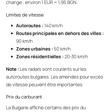
change : environ 1 EUR = 1,95 BGN.
Limites de vitesse
Autoroutes :
140 km/h
Routes principales en dehors des villes :
90 km/h
Zones urbaines :
50 km/h
Zones résidentielles :
20-30 km/h
Note :
Les radars sont courants sur les
autoroutes bulgares. Les amendes pour excès
de vitesse peuvent être importantes.
Prix du carburant
La Bulgarie affiche certains des prix du