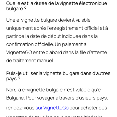
Quelle est la durée de la vignette électronique
bulgare ?
Une e-vignette bulgare devient valable
uniquement après l’enregistrement officiel et à
partir de la date de début indiquée dans la
confirmation officielle. Un paiement à
VignetteGO entre d’abord dans la file d’attente
de traitement manuel.
Puis-je utiliser la vignette bulgare dans d’autres
pays ?
Non, la e-vignette bulgare n’est valable qu’en
Bulgarie. Pour voyager à travers plusieurs pays,
rendez-vous
sur VignetteGo
pour acheter des