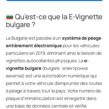
Qu’est-ce que la E-Vignette
bulgare ?
La Bulgarie est passée à un
système de péage
entièrement électronique
pour les véhicules
particuliers en 2019, éliminant ainsi le besoin de
vignettes autocollantes physiques. La
e-
vignette bulgare
(bulgare : електронна
винетка) est une autorisation numérique qui
permet à votre véhicule d’emprunter des routes
à péage à travers tout le pays. Votre numéro de
plaque d’immatriculation est enregistré dans
une base de données centrale et vérifié