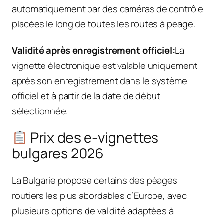
automatiquement par des caméras de contrôle
placées le long de toutes les routes à péage.
Validité après enregistrement officiel:
La
vignette électronique est valable uniquement
après son enregistrement dans le système
officiel et à partir de la date de début
sélectionnée.
Prix des e-vignettes
bulgares 2026
La Bulgarie propose certains des péages
routiers les plus abordables d’Europe, avec
plusieurs options de validité adaptées à