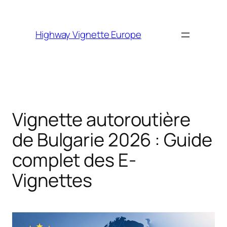
Skip to
content
Highway Vignette Europe
Vignette autoroutière
de Bulgarie 2026 : Guide
complet des E-
Vignettes