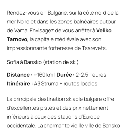
Rendez-vous en Bulgarie, sur la côte nord de la
mer Noire et dans les zones balnéaires autour
de Varna. Envisagez de vous arrêter à
Veliko
Tarnovo
, la capitale médiévale avec son
impressionnante forteresse de Tsarevets.
Sofia à Bansko (station de ski)
Distance :
~160 km |
Durée :
2-2,5 heures |
Itinéraire :
A3 Struma + routes locales
La principale destination skiable bulgare offre
d’excellentes pistes et des prix nettement
inférieurs à ceux des stations d’Europe
occidentale. La charmante vieille ville de Bansko