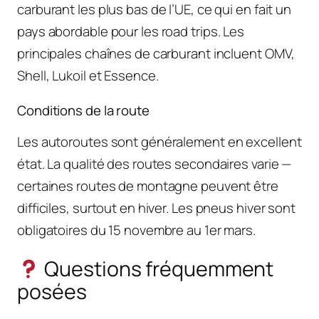
carburant les plus bas de l’UE, ce qui en fait un
pays abordable pour les road trips. Les
principales chaînes de carburant incluent OMV,
Shell, Lukoil et Essence.
Conditions de la route
Les autoroutes sont généralement en excellent
état. La qualité des routes secondaires varie —
certaines routes de montagne peuvent être
difficiles, surtout en hiver. Les pneus hiver sont
obligatoires du 15 novembre au 1er mars.
Questions fréquemment
posées