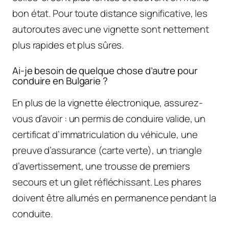
bon état. Pour toute distance significative, les
autoroutes avec une vignette sont nettement
plus rapides et plus sûres.
Ai-je besoin de quelque chose d’autre pour
conduire en Bulgarie ?
En plus de la vignette électronique, assurez-
vous d’avoir : un permis de conduire valide, un
certificat d’immatriculation du véhicule, une
preuve d’assurance (carte verte), un triangle
d’avertissement, une trousse de premiers
secours et un gilet réfléchissant. Les phares
doivent être allumés en permanence pendant la
conduite.