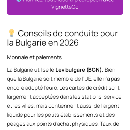
VignetteGo
Conseils de conduite pour
la Bulgarie en 2026
Monnaie et paiements
La Bulgarie utilise le
Lev bulgare (BGN).
Bien
que la Bulgarie soit membre de l’UE, elle n’a pas
encore adopté l’euro. Les cartes de crédit sont
largement acceptées dans les stations-service
et les villes, mais contiennent aussi de l’argent
liquide pour les petits établissements et des
péages aux points d’achat physiques. Taux de