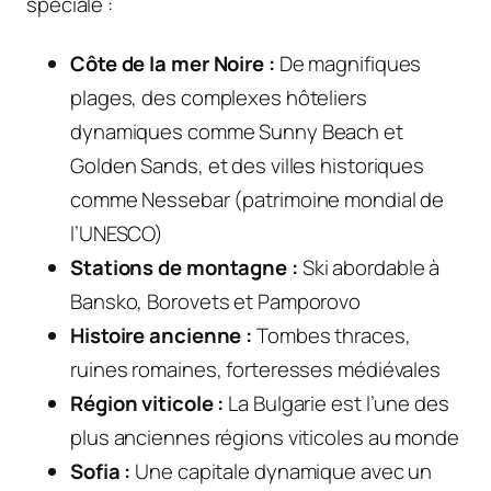
spéciale :
Côte de la mer Noire :
De magnifiques
plages, des complexes hôteliers
dynamiques comme Sunny Beach et
Golden Sands, et des villes historiques
comme Nessebar (patrimoine mondial de
l’UNESCO)
Stations de montagne :
Ski abordable à
Bansko, Borovets et Pamporovo
Histoire ancienne :
Tombes thraces,
ruines romaines, forteresses médiévales
Région viticole :
La Bulgarie est l’une des
plus anciennes régions viticoles au monde
Sofia :
Une capitale dynamique avec un