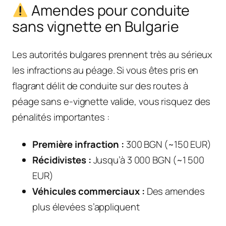
Amendes pour conduite
sans vignette en Bulgarie
Les autorités bulgares prennent très au sérieux
les infractions au péage. Si vous êtes pris en
flagrant délit de conduite sur des routes à
péage sans e-vignette valide, vous risquez des
pénalités importantes :
Première infraction :
300 BGN (~150 EUR)
Récidivistes :
Jusqu’à 3 000 BGN (~1 500
EUR)
Véhicules commerciaux :
Des amendes
plus élevées s’appliquent