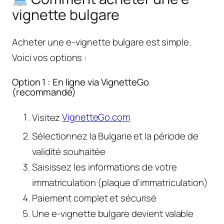
vignette bulgare
Acheter une e-vignette bulgare est simple.
Voici vos options :
Option 1 : En ligne via VignetteGo
(recommandé)
Visitez
VignetteGo.com
Sélectionnez la Bulgarie et la période de
validité souhaitée
Saisissez les informations de votre
immatriculation (plaque d’immatriculation)
Paiement complet et sécurisé
Une e-vignette bulgare devient valable