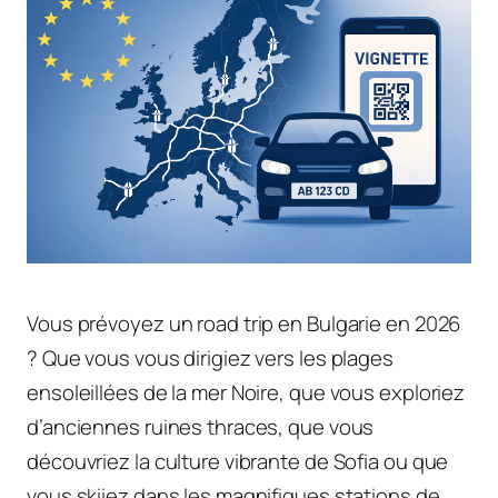
Vous prévoyez un road trip en Bulgarie en 2026
? Que vous vous dirigiez vers les plages
ensoleillées de la mer Noire, que vous exploriez
d’anciennes ruines thraces, que vous
découvriez la culture vibrante de Sofia ou que
vous skiiez dans les magnifiques stations de