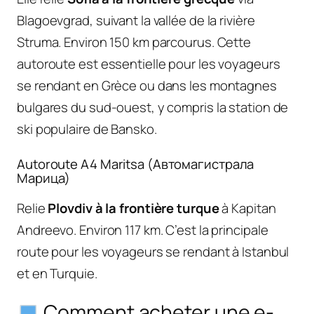
Blagoevgrad, suivant la vallée de la rivière
Struma. Environ 150 km parcourus. Cette
autoroute est essentielle pour les voyageurs
se rendant en Grèce ou dans les montagnes
bulgares du sud-ouest, y compris la station de
ski populaire de Bansko.
Autoroute A4 Maritsa (Автомагистрала
Марица)
Relie
Plovdiv à la frontière turque
à Kapitan
Andreevo. Environ 117 km. C’est la principale
route pour les voyageurs se rendant à Istanbul
et en Turquie.
Comment acheter une e-