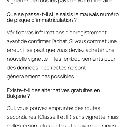
vignettes de tous les pays de votre itinéraire.
Que se passe-t-il si je saisis le mauvais numéro
de plaque d’immatriculation ?
Vérifiez vos informations d’enregistrement
avant de confirmer l’achat. Si vous commet une
erreur, il se peut que vous deviez acheter une
nouvelle vignette — les remboursements pour
des données incorrectes ne sont
généralement pas possibles.
Existe-t-il des alternatives gratuites en
Bulgarie ?
Oui, vous pouvez emprunter des routes
secondaires (Classe II et III) sans vignette, mais
celles-ci sont plus lentes et souvent en moins