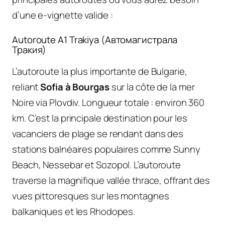
d’une e-vignette valide :
Autoroute A1 Trakiya (Автомагистрала
Тракия)
L’autoroute la plus importante de Bulgarie,
reliant
Sofia à Bourgas
sur la côte de la mer
Noire via Plovdiv. Longueur totale : environ 360
km. C’est la principale destination pour les
vacanciers de plage se rendant dans des
stations balnéaires populaires comme Sunny
Beach, Nessebar et Sozopol. L’autoroute
traverse la magnifique vallée thrace, offrant des
vues pittoresques sur les montagnes
balkaniques et les Rhodopes.