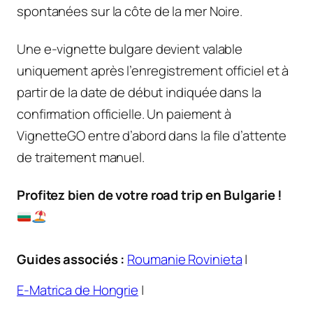
spontanées sur la côte de la mer Noire.
Une e-vignette bulgare devient valable
uniquement après l’enregistrement officiel et à
partir de la date de début indiquée dans la
confirmation officielle. Un paiement à
VignetteGO entre d’abord dans la file d’attente
de traitement manuel.
Profitez bien de votre road trip en Bulgarie !
Guides associés :
Roumanie Rovinieta
|
E-Matrica de Hongrie
|