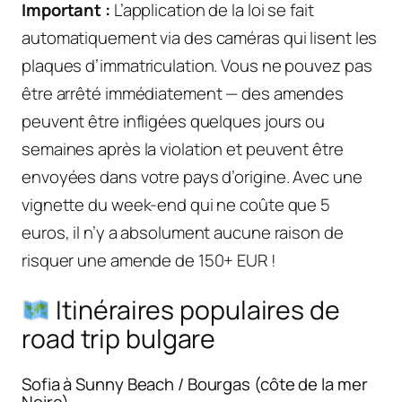
Important :
L’application de la loi se fait
automatiquement via des caméras qui lisent les
plaques d’immatriculation. Vous ne pouvez pas
être arrêté immédiatement — des amendes
peuvent être infligées quelques jours ou
semaines après la violation et peuvent être
envoyées dans votre pays d’origine. Avec une
vignette du week-end qui ne coûte que 5
euros, il n’y a absolument aucune raison de
risquer une amende de 150+ EUR !
Itinéraires populaires de
road trip bulgare
Sofia à Sunny Beach / Bourgas (côte de la mer
Noire)