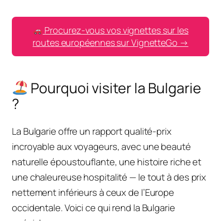
Procurez-vous vos vignettes sur les
routes européennes sur VignetteGo →
Pourquoi visiter la Bulgarie
?
La Bulgarie offre un rapport qualité-prix
incroyable aux voyageurs, avec une beauté
naturelle époustouflante, une histoire riche et
une chaleureuse hospitalité — le tout à des prix
nettement inférieurs à ceux de l’Europe
occidentale. Voici ce qui rend la Bulgarie