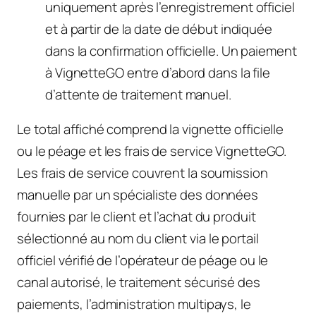
uniquement après l’enregistrement officiel
et à partir de la date de début indiquée
dans la confirmation officielle. Un paiement
à VignetteGO entre d’abord dans la file
d’attente de traitement manuel.
Le total affiché comprend la vignette officielle
ou le péage et les frais de service VignetteGO.
Les frais de service couvrent la soumission
manuelle par un spécialiste des données
fournies par le client et l’achat du produit
sélectionné au nom du client via le portail
officiel vérifié de l’opérateur de péage ou le
canal autorisé, le traitement sécurisé des
paiements, l’administration multipays, le