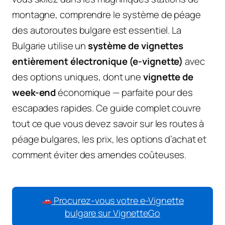
montagne, comprendre le système de péage
des autoroutes bulgare est essentiel. La
Bulgarie utilise un
système de vignettes
entièrement électronique (e-vignette)
avec
des options uniques, dont une
vignette de
week-end
économique — parfaite pour des
escapades rapides. Ce guide complet couvre
tout ce que vous devez savoir sur les routes à
péage bulgares, les prix, les options d’achat et
comment éviter des amendes coûteuses.
Procurez-vous votre e-Vignette
bulgare sur VignetteGo