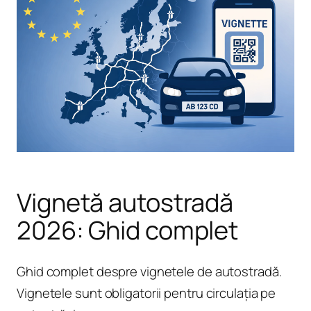
Vignetă autostradă
2026: Ghid complet
Ghid complet despre vignetele de autostradă.
Vignetele sunt obligatorii pentru circulația pe