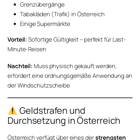
Grenzübergänge
Tabakläden (Trafik) in Österreich
Einige Supermärkte
Vorteil:
Sofortige Gültigkeit – perfekt für Last-
Minute-Reisen
Nachteil:
Muss physisch gekauft werden,
erfordert eine ordnungsgemäße Anwendung an
der Windschutzscheibe
Geldstrafen und
Durchsetzung in Österreich
Österreich verfügt über eines der
strengsten