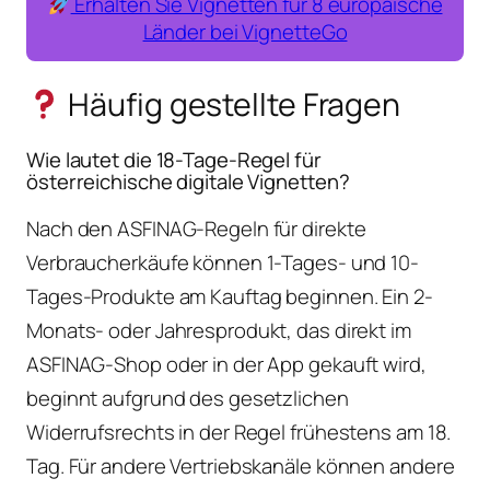
Erhalten Sie Vignetten für 8 europäische
Länder bei VignetteGo
Häufig gestellte Fragen
Wie lautet die 18-Tage-Regel für
österreichische digitale Vignetten?
Nach den ASFINAG-Regeln für direkte
Verbraucherkäufe können 1-Tages- und 10-
Tages-Produkte am Kauftag beginnen. Ein 2-
Monats- oder Jahresprodukt, das direkt im
ASFINAG-Shop oder in der App gekauft wird,
beginnt aufgrund des gesetzlichen
Widerrufsrechts in der Regel frühestens am 18.
Tag. Für andere Vertriebskanäle können andere