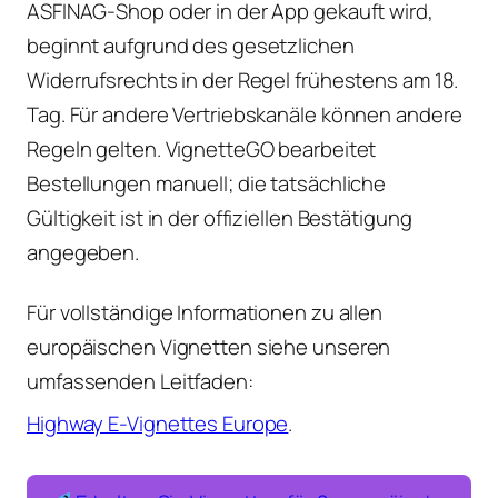
ASFINAG-Shop oder in der App gekauft wird,
beginnt aufgrund des gesetzlichen
Widerrufsrechts in der Regel frühestens am 18.
Tag. Für andere Vertriebskanäle können andere
Regeln gelten. VignetteGO bearbeitet
Bestellungen manuell; die tatsächliche
Gültigkeit ist in der offiziellen Bestätigung
angegeben.
Für vollständige Informationen zu allen
europäischen Vignetten siehe unseren
umfassenden Leitfaden:
Highway E-Vignettes Europe
.