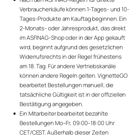
Verbraucherkäufe können 1-Tages- und 10-
Tages-Produkte am Kauftag beginnen. Ein
2-Monats- oder Jahresprodukt, das direkt
im ASFINAG-Shop oder in der App gekauft
wird, beginnt aufgrund des gesetzlichen
Widerrufsrechts in der Regel frühestens
am 18. Tag. Für andere Vertriebskanäle
können andere Regeln gelten. VignetteGO
bearbeitet Bestellungen manuell; die
tatsächliche Gültigkeit ist in der offiziellen
Bestätigung angegeben.
Ein Mitarbeiter bearbeitet bezahlte
Bestellungen Mo–Fr, 09:00–18:00 Uhr
CET/CEST. Außerhalb dieser Zeiten