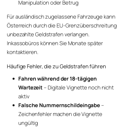
Manipulation oder Betrug
Für ausländisch zugelassene Fahrzeuge kann
Österreich durch die EU-Grenzüberschreitung
unbezahlte Geldstrafen verlangen.
Inkassobüros können Sie Monate später
kontaktieren.
Häufige Fehler, die zu Geldstrafen führen
Fahren während der 18-tägigen
Wartezeit
– Digitale Vignette noch nicht
aktiv
Falsche Nummernschildeingabe
–
Zeichenfehler machen die Vignette
ungültig