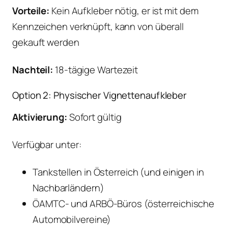
Vorteile:
Kein Aufkleber nötig, er ist mit dem
Kennzeichen verknüpft, kann von überall
gekauft werden
Nachteil:
18-tägige Wartezeit
Option 2: Physischer Vignettenaufkleber
Aktivierung:
Sofort gültig
Verfügbar unter:
Tankstellen in Österreich (und einigen in
Nachbarländern)
ÖAMTC- und ARBÖ-Büros (österreichische
Automobilvereine)