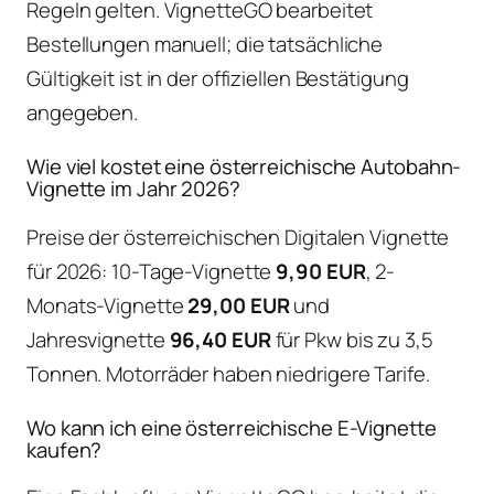
Regeln gelten. VignetteGO bearbeitet
Bestellungen manuell; die tatsächliche
Gültigkeit ist in der offiziellen Bestätigung
angegeben.
Wie viel kostet eine österreichische Autobahn-
Vignette im Jahr 2026?
Preise der österreichischen Digitalen Vignette
für 2026: 10-Tage-Vignette
9,90 EUR
, 2-
Monats-Vignette
29,00 EUR
und
Jahresvignette
96,40 EUR
für Pkw bis zu 3,5
Tonnen. Motorräder haben niedrigere Tarife.
Wo kann ich eine österreichische E-Vignette
kaufen?