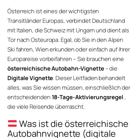
Österreich ist eines der wichtigsten
Transitländer Europas, verbindet Deutschland
mit Italien, die Schweiz mit Ungarn und dient als
Tor nach Osteuropa. Egal, ob Sie in den Alpen
Ski fahren, Wien erkunden oder einfach auf Ihrer
Europareise vorbeifahren – Sie brauchen eine
österreichische Autobahn-Vignette
– die
Digitale Vignette
. Dieser Leitfaden behandelt
alles, was Sie wissen müssen, einschließlich der
entscheidenden
18-Tage-Aktivierungsregel
,
die viele Reisende überrascht.
Was ist die österreichische
Autobahnvignette (digitale