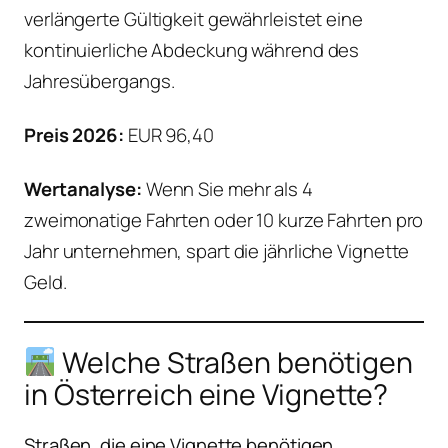
verlängerte Gültigkeit gewährleistet eine
kontinuierliche Abdeckung während des
Jahresübergangs.
Preis 2026:
EUR 96,40
Wertanalyse:
Wenn Sie mehr als 4
zweimonatige Fahrten oder 10 kurze Fahrten pro
Jahr unternehmen, spart die jährliche Vignette
Geld.
Welche Straßen benötigen
in Österreich eine Vignette?
Straßen, die eine Vignette benötigen