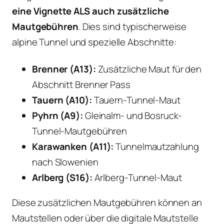
eine Vignette ALS auch zusätzliche
Mautgebühren
. Dies sind typischerweise
alpine Tunnel und spezielle Abschnitte:
Brenner (A13):
Zusätzliche Maut für den
Abschnitt Brenner Pass
Tauern (A10):
Tauern-Tunnel-Maut
Pyhrn (A9):
Gleinalm- und Bosruck-
Tunnel-Mautgebühren
Karawanken (A11):
Tunnelmautzahlung
nach Slowenien
Arlberg (S16):
Arlberg-Tunnel-Maut
Diese zusätzlichen Mautgebühren können an
Mautstellen oder über die digitale Mautstelle