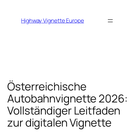
Skip to
content
Highway Vignette Europe
Österreichische
Autobahnvignette 2026:
Vollständiger Leitfaden
zur digitalen Vignette