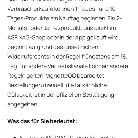
Verbraucherkäufe können 1-Tages- und 10-
Tages-Produkte am Kauftag beginnen. Ein 2-
Monats- oder Jahresprodukt, das direkt im
ASFINAG-Shop oder in der App gekauft wird,
beginnt aufgrund des gesetzlichen
Widerrufsrechts in der Regel frühestens am 18.
Tag. Für andere Vertriebskanäle können andere
Regeln gelten. VignetteGO bearbeitet
Bestellungen manuell; die tatsächliche
Gültigkeit ist in der offiziellen Bestätigung
angegeben.
Was das für Sie bedeutet:
Nach den ASFINAG-Regeln für direkte