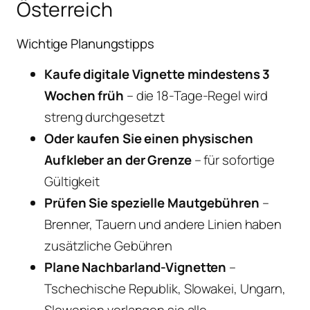
Österreich
Wichtige Planungstipps
Kaufe digitale Vignette mindestens 3
Wochen früh
– die 18-Tage-Regel wird
streng durchgesetzt
Oder kaufen Sie einen physischen
Aufkleber an der Grenze
– für sofortige
Gültigkeit
Prüfen Sie spezielle Mautgebühren
–
Brenner, Tauern und andere Linien haben
zusätzliche Gebühren
Plane Nachbarland-Vignetten
–
Tschechische Republik, Slowakei, Ungarn,
Slowenien verlangen sie alle