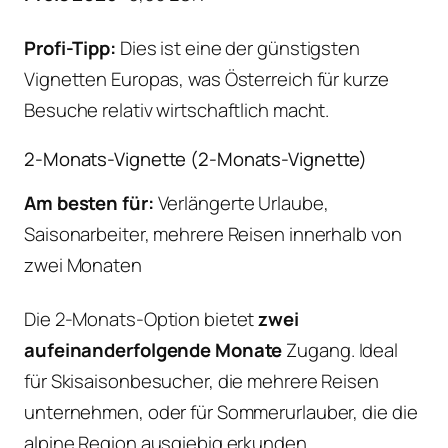
Profi-Tipp:
Dies ist eine der günstigsten
Vignetten Europas, was Österreich für kurze
Besuche relativ wirtschaftlich macht.
2-Monats-Vignette (2-Monats-Vignette)
Am besten für:
Verlängerte Urlaube,
Saisonarbeiter, mehrere Reisen innerhalb von
zwei Monaten
Die 2-Monats-Option bietet
zwei
aufeinanderfolgende Monate
Zugang. Ideal
für Skisaisonbesucher, die mehrere Reisen
unternehmen, oder für Sommerurlauber, die die
alpine Region ausgiebig erkunden.