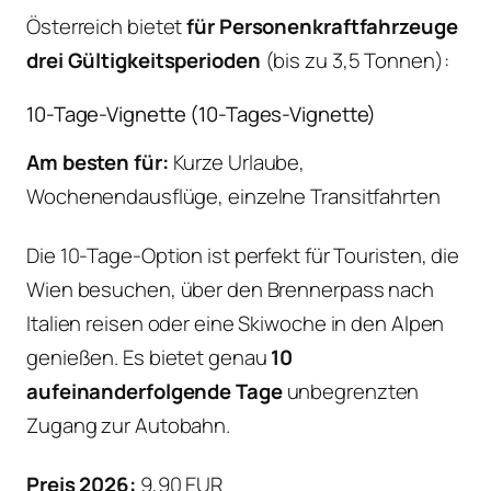
Österreich bietet
für Personenkraftfahrzeuge
drei Gültigkeitsperioden
(bis zu 3,5 Tonnen):
10-Tage-Vignette (10-Tages-Vignette)
Am besten für:
Kurze Urlaube,
Wochenendausflüge, einzelne Transitfahrten
Die 10-Tage-Option ist perfekt für Touristen, die
Wien besuchen, über den Brennerpass nach
Italien reisen oder eine Skiwoche in den Alpen
genießen. Es bietet genau
10
aufeinanderfolgende Tage
unbegrenzten
Zugang zur Autobahn.
Preis 2026:
9,90 EUR