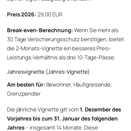
Preis 2026:
29,00 EUR
Break-even-Berechnung:
Wenn Sie mehr als
30 Tage Versicherungsschutz benötigen, bietet
die 2-Monats-Vignette ein besseres Preis-
Leistungs-Verhältnis als drei 10-Tage-Pässe.
Jahresvignette (Jahres-Vignette)
Am besten für:
Bewohner, Häufigreisende,
Grenzpendler
Die jährliche Vignette gilt vom
1. Dezember des
Vorjahres bis zum 31. Januar des folgenden
Jahres
– insgesamt 14 Monate. Diese