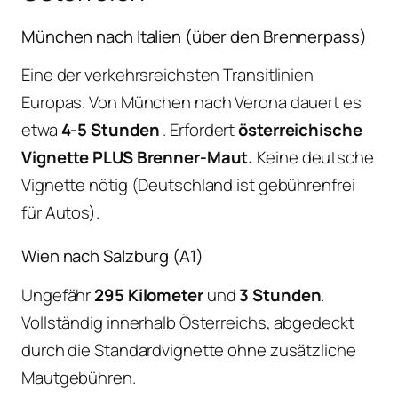
München nach Italien (über den Brennerpass)
Eine der verkehrsreichsten Transitlinien
Europas. Von München nach Verona dauert es
etwa
4-5 Stunden
. Erfordert
österreichische
Vignette PLUS Brenner-Maut.
Keine deutsche
Vignette nötig (Deutschland ist gebührenfrei
für Autos).
Wien nach Salzburg (A1)
Ungefähr
295 Kilometer
und
3 Stunden
.
Vollständig innerhalb Österreichs, abgedeckt
durch die Standardvignette ohne zusätzliche
Mautgebühren.