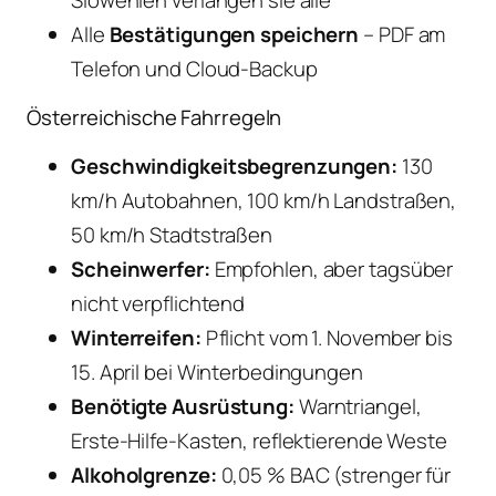
Alle
Bestätigungen speichern
– PDF am
Telefon und Cloud-Backup
Österreichische Fahrregeln
Geschwindigkeitsbegrenzungen:
130
km/h Autobahnen, 100 km/h Landstraßen,
50 km/h Stadtstraßen
Scheinwerfer:
Empfohlen, aber tagsüber
nicht verpflichtend
Winterreifen:
Pflicht vom 1. November bis
15. April bei Winterbedingungen
Benötigte Ausrüstung:
Warntriangel,
Erste-Hilfe-Kasten, reflektierende Weste
Alkoholgrenze:
0,05 % BAC (strenger für