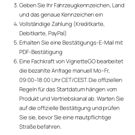
Geben Sie Ihr Fahrzeugkennzeichen, Land
und das genaue Kennzeichen ein
Vollständige Zahlung (Kreditkarte,
Debitkarte, PayPal)
Erhalten Sie eine Bestätigungs-E-Mail mit
PDF-Bestätigung
Eine Fachkraft von VignetteGO bearbeitet
die bezahlte Anfrage manuell Mo–Fr,
09:00–18:00 Uhr CET/CEST. Die offiziellen
Regeln für das Startdatum hängen vom
Produkt und Vertriebskanal ab. Warten Sie
auf die offizielle Bestätigung und prüfen
Sie sie, bevor Sie eine mautpflichtige
Straße befahren.