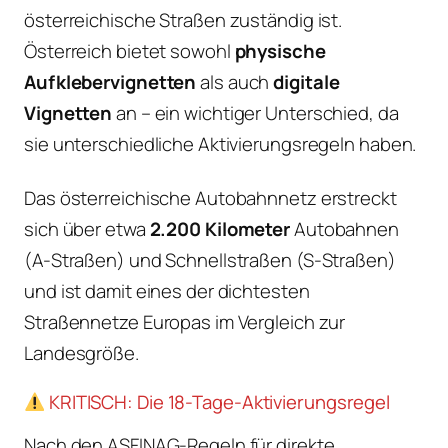
österreichische Straßen zuständig ist.
Österreich bietet sowohl
physische
Aufklebervignetten
als auch
digitale
Vignetten
an – ein wichtiger Unterschied, da
sie unterschiedliche Aktivierungsregeln haben.
Das österreichische Autobahnnetz erstreckt
sich über etwa
2.200 Kilometer
Autobahnen
(A-Straßen) und Schnellstraßen (S-Straßen)
und ist damit eines der dichtesten
Straßennetze Europas im Vergleich zur
Landesgröße.
KRITISCH: Die 18-Tage-Aktivierungsregel
Nach den ASFINAG-Regeln für direkte