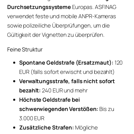
Durchsetzungssysteme
Europas. ASFINAG
verwendet feste und mobile ANPR-Kameras
sowie polizeiliche Überprüfungen, um die
Gültigkeit der Vignetten zu überprüfen.
Feine Struktur
Spontane Geldstrafe (Ersatzmaut):
120
EUR (falls sofort erwischt und bezahlt)
Verwaltungsstrafe, falls nicht sofort
bezahlt:
240 EUR und mehr
Höchste Geldstrafe bei
schwerwiegenden Verstößen:
Bis zu
3.000 EUR
Zusätzliche Strafen:
Mögliche