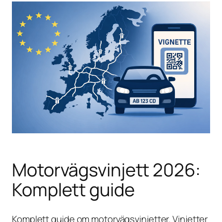
Motorvägsvinjett 2026:
Komplett guide
Komplett guide om motorvägsvinjetter. Vinjetter