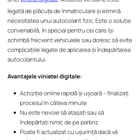
legată de plăcuța de înmatriculare și elimină
necesitatea unui autocolant fizic. Este o soluție
convenabilă, în special pentru cei care își
schimbă frecvent vehiculele sau doresc să evite
complicațiile legate de aplicarea și îndepărtarea
autocolantului.
Avantajele vinietei digitale:
Achiziție online rapidă și ușoară – finalizați
procesul în câteva minute
Nu este nevoie să atașați sau să
îndepărtați nimic de pe parbriz
Poate fi actualizat cu ușurință dacă vă