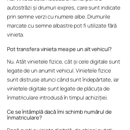
autostrăzi și drumuri expres, care sunt indicate
prin semne verzi cu numere albe. Drumurile
marcate cu semne albastre pot fi utilizate fără
vinieta.
Pot transfera vinieta mea pe un alt vehicul?
Nu. Atât vinietele fizice, cât și cele digitale sunt
legate de un anumit vehicul. Vinietele fizice
sunt distruse atunci când sunt îndepărtate, iar
vinietele digitale sunt legate de plăcuța de
înmatriculare introdusă în timpul achiziției.
Ce se întâmplă dacă îmi schimb numărul de
înmatriculare?