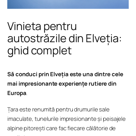
Vinieta pentru
autostrăzile din Elveția:
ghid complet
Să conduci prin Elveția este una dintre cele
mai impresionante experiențe rutiere din
Europa
.
Țara este renumită pentru drumurile sale
imaculate, tunelurile impresionante și peisajele
alpine pitorești care fac fiecare călătorie de