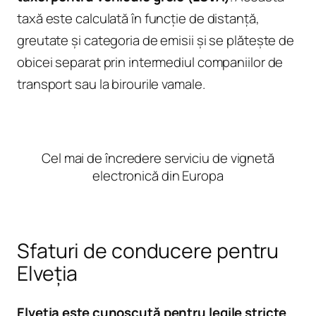
taxă este calculată în funcție de distanță,
greutate și categoria de emisii și se plătește de
obicei separat prin intermediul companiilor de
transport sau la birourile vamale.
Cel mai de încredere serviciu de vignetă
electronică din Europa
Sfaturi de conducere pentru
Elveția
Elveția este cunoscută pentru legile stricte