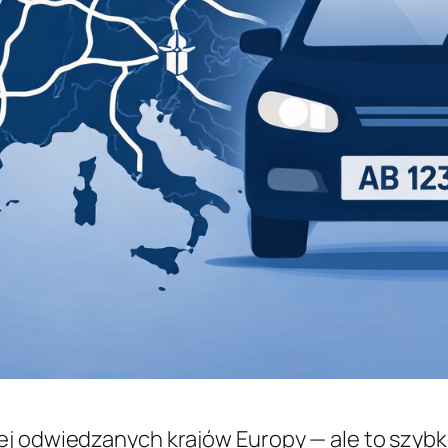
ej odwiedzanych krajów Europy — ale to szybk