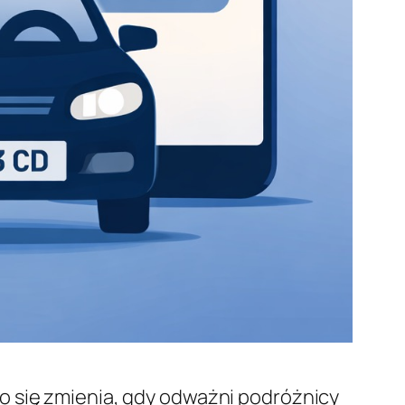
o się zmienia, gdy odważni podróżnicy