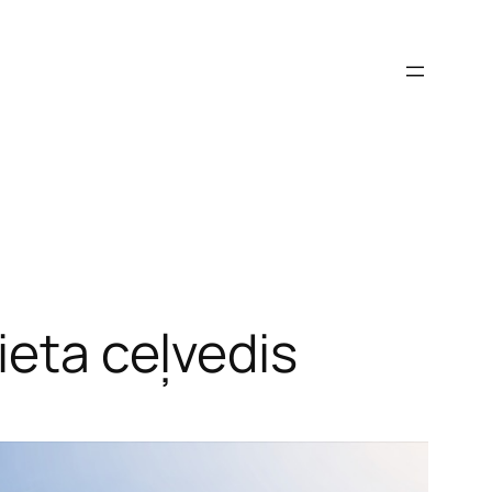
ieta ceļvedis