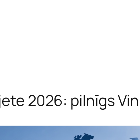
ete 2026: pilnīgs Vin