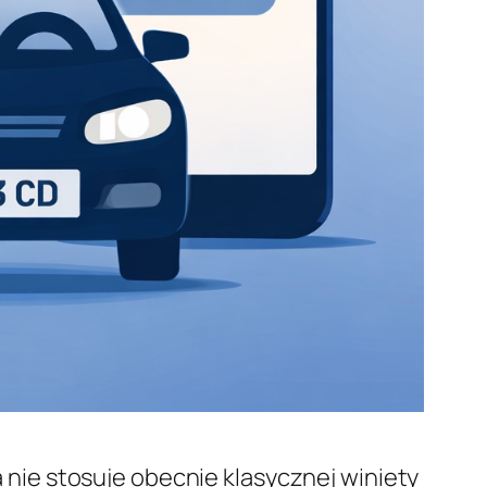
 nie stosuje obecnie klasycznej winiety