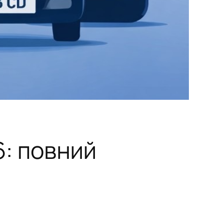
6: повний