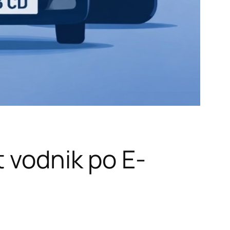
 vodnik po E-