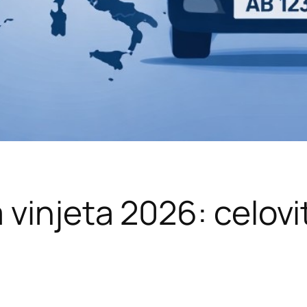
vinjeta 2026: celovit