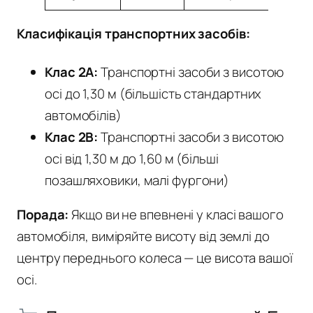
Класифікація транспортних засобів:
Клас 2A:
Транспортні засоби з висотою
осі до 1,30 м (більшість стандартних
автомобілів)
Клас 2B:
Транспортні засоби з висотою
осі від 1,30 м до 1,60 м (більші
позашляховики, малі фургони)
Порада:
Якщо ви не впевнені у класі вашого
автомобіля, виміряйте висоту від землі до
центру переднього колеса — це висота вашої
осі.