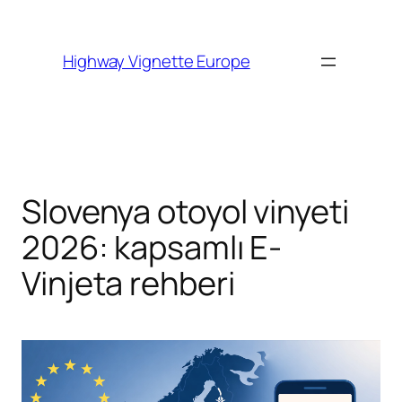
Skip to
content
Highway Vignette Europe
Slovenya otoyol vinyeti
2026: kapsamlı E-
Vinjeta rehberi