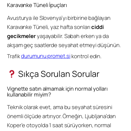
Karavanke Tüneli İpuçları
Avusturya ile Slovenya’yı birbirine bağlayan
Karavanke Tüneli, yaz hafta sonları
ciddi
gecikmeler
yaşayabilir. Sabah erken ya da
akşam geç saatlerde seyahat etmeyi düşünün.
Trafik
durumunu promet.si
kontrol edin.
Sıkça Sorulan Sorular
Vignette satın almamak için normal yolları
kullanabilir miyim?
Teknik olarak evet, ama bu seyahat süresini
önemli ölçüde artırıyor. Örneğin, Ljubljana’dan
Koper’e otoyolda 1 saat sürüyorken, normal