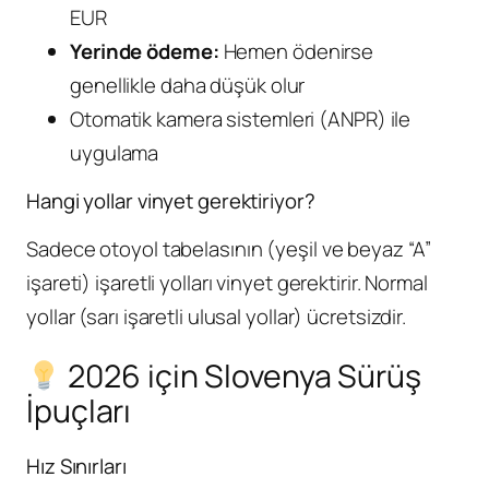
EUR
Yerinde ödeme:
Hemen ödenirse
genellikle daha düşük olur
Otomatik kamera sistemleri (ANPR) ile
uygulama
Hangi yollar vinyet gerektiriyor?
Sadece otoyol tabelasının (yeşil ve beyaz “A”
işareti) işaretli yolları vinyet gerektirir. Normal
yollar (sarı işaretli ulusal yollar) ücretsizdir.
2026 için Slovenya Sürüş
İpuçları
Hız Sınırları