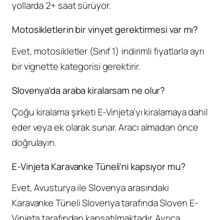
yollarda 2+ saat sürüyor.
Motosikletlerin bir vinyet gerektirmesi var mı?
Evet, motosikletler (Sınıf 1) indirimli fiyatlarla ayrı
bir vignette kategorisi gerektirir.
Slovenya’da araba kiralarsam ne olur?
Çoğu kiralama şirketi E-Vinjeta’yı kiralamaya dahil
eder veya ek olarak sunar. Aracı almadan önce
doğrulayın.
E-Vinjeta Karavanke Tüneli’ni kapsıyor mu?
Evet, Avusturya ile Slovenya arasındaki
Karavanke Tüneli Slovenya tarafında Sloven E-
Vinjeta tarafından kapsatılmaktadır. Ayrıca