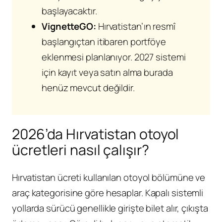
başlayacaktır.
VignetteGO:
Hırvatistan’ın resmî
başlangıçtan itibaren portföye
eklenmesi planlanıyor. 2027 sistemi
için kayıt veya satın alma burada
henüz mevcut değildir.
2026’da Hırvatistan otoyol
ücretleri nasıl çalışır?
Hırvatistan ücreti kullanılan otoyol bölümüne ve
araç kategorisine göre hesaplar. Kapalı sistemli
yollarda sürücü genellikle girişte bilet alır, çıkışta