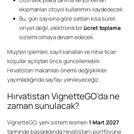
ekipmanları otoyol kullanımını kaydedecek.
Bu, gün sayısına göre satılan kısa süreli
vinyet değil, elektronik bir
ücret toplama
sistemi olmaya devam edecek.
Müşteri işlemleri, kayıt kanalları ve nihai ticari
koşullar açılıştan önce güncellenebilir.
Hırvatistan makamları önemli değişiklikler
yayımladığında sayfayı yenileyeceğiz.
Hırvatistan VignetteGO’da ne
zaman sunulacak?
VignetteGO, yeni sistem resmen
1 Mart 2027
tarihinde başladığında Hırvatistan’ı portföyüne