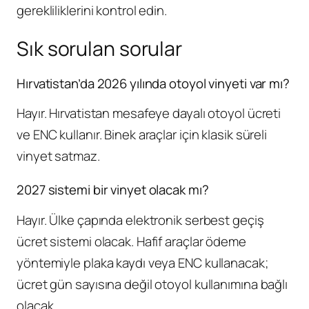
gerekliliklerini kontrol edin.
Sık sorulan sorular
Hırvatistan’da 2026 yılında otoyol vinyeti var mı?
Hayır. Hırvatistan mesafeye dayalı otoyol ücreti
ve ENC kullanır. Binek araçlar için klasik süreli
vinyet satmaz.
2027 sistemi bir vinyet olacak mı?
Hayır. Ülke çapında elektronik serbest geçiş
ücret sistemi olacak. Hafif araçlar ödeme
yöntemiyle plaka kaydı veya ENC kullanacak;
ücret gün sayısına değil otoyol kullanımına bağlı
olacak.