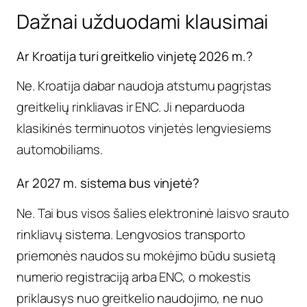
Dažnai užduodami klausimai
Ar Kroatija turi greitkelio vinjetę 2026 m.?
Ne. Kroatija dabar naudoja atstumu pagrįstas
greitkelių rinkliavas ir ENC. Ji neparduoda
klasikinės terminuotos vinjetės lengviesiems
automobiliams.
Ar 2027 m. sistema bus vinjetė?
Ne. Tai bus visos šalies elektroninė laisvo srauto
rinkliavų sistema. Lengvosios transporto
priemonės naudos su mokėjimo būdu susietą
numerio registraciją arba ENC, o mokestis
priklausys nuo greitkelio naudojimo, ne nuo