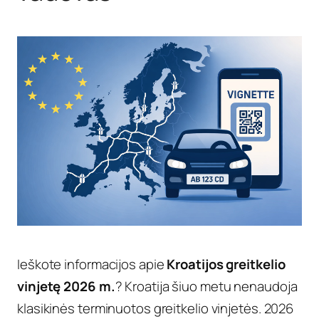
Ieškote informacijos apie
Kroatijos greitkelio
vinjetę 2026 m.
? Kroatija šiuo metu nenaudoja
klasikinės terminuotos greitkelio vinjetės. 2026