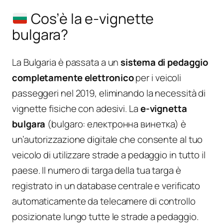
Cos’è la e-vignette
bulgara?
La Bulgaria è passata a un
sistema di pedaggio
completamente elettronico
per i veicoli
passeggeri nel 2019, eliminando la necessità di
vignette fisiche con adesivi. La
e-vignetta
bulgara
(bulgaro: електронна винетка) è
un’autorizzazione digitale che consente al tuo
veicolo di utilizzare strade a pedaggio in tutto il
paese. Il numero di targa della tua targa è
registrato in un database centrale e verificato
automaticamente da telecamere di controllo
posizionate lungo tutte le strade a pedaggio.