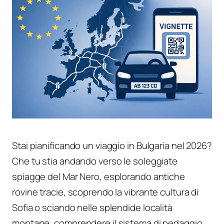
Stai pianificando un viaggio in Bulgaria nel 2026?
Che tu stia andando verso le soleggiate
spiagge del Mar Nero, esplorando antiche
rovine tracie, scoprendo la vibrante cultura di
Sofia o sciando nelle splendide località
montane, comprendere il sistema di pedaggio