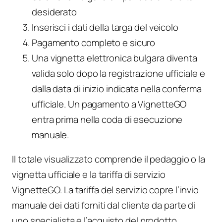
desiderato
Inserisci i dati della targa del veicolo
Pagamento completo e sicuro
Una vignetta elettronica bulgara diventa
valida solo dopo la registrazione ufficiale e
dalla data di inizio indicata nella conferma
ufficiale. Un pagamento a VignetteGO
entra prima nella coda di esecuzione
manuale.
Il totale visualizzato comprende il pedaggio o la
vignetta ufficiale e la tariffa di servizio
VignetteGO. La tariffa del servizio copre l’invio
manuale dei dati forniti dal cliente da parte di
uno specialista e l’acquisto del prodotto