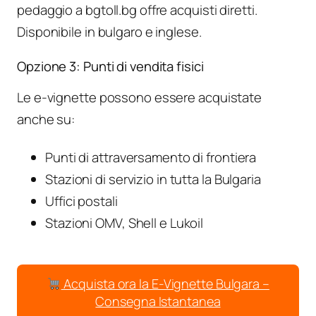
pedaggio a bgtoll.bg offre acquisti diretti.
Disponibile in bulgaro e inglese.
Opzione 3: Punti di vendita fisici
Le e-vignette possono essere acquistate
anche su:
Punti di attraversamento di frontiera
Stazioni di servizio in tutta la Bulgaria
Uffici postali
Stazioni OMV, Shell e Lukoil
Acquista ora la E-Vignette Bulgara –
Consegna Istantanea