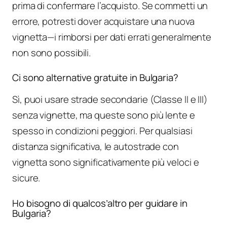
prima di confermare l’acquisto. Se commetti un
errore, potresti dover acquistare una nuova
vignetta—i rimborsi per dati errati generalmente
non sono possibili.
Ci sono alternative gratuite in Bulgaria?
Sì, puoi usare strade secondarie (Classe II e III)
senza vignette, ma queste sono più lente e
spesso in condizioni peggiori. Per qualsiasi
distanza significativa, le autostrade con
vignetta sono significativamente più veloci e
sicure.
Ho bisogno di qualcos’altro per guidare in
Bulgaria?