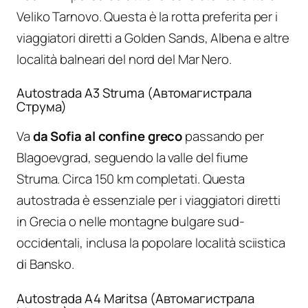
Veliko Tarnovo. Questa è la rotta preferita per i
viaggiatori diretti a Golden Sands, Albena e altre
località balneari del nord del Mar Nero.
Autostrada A3 Struma (Автомагистрала
Струма)
Va
da Sofia al confine greco
passando per
Blagoevgrad, seguendo la valle del fiume
Struma. Circa 150 km completati. Questa
autostrada è essenziale per i viaggiatori diretti
in Grecia o nelle montagne bulgare sud-
occidentali, inclusa la popolare località sciistica
di Bansko.
Autostrada A4 Maritsa (Автомагистрала