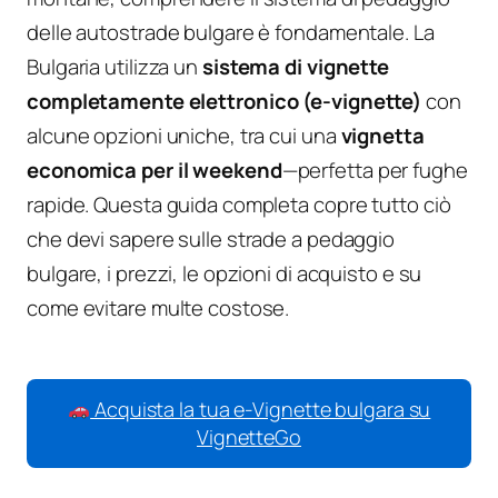
delle autostrade bulgare è fondamentale. La
Bulgaria utilizza un
sistema di vignette
completamente elettronico (e-vignette)
con
alcune opzioni uniche, tra cui una
vignetta
economica per il weekend
—perfetta per fughe
rapide. Questa guida completa copre tutto ciò
che devi sapere sulle strade a pedaggio
bulgare, i prezzi, le opzioni di acquisto e su
come evitare multe costose.
Acquista la tua e-Vignette bulgara su
VignetteGo