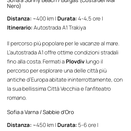
Nero)
Distanza:
~400 km |
Durata:
4-4,5 ore |
Itinerario:
Autostrada A1 Trakiya
Il percorso più popolare per le vacanze al mare.
L’autostrada A1 offre ottime condizioni stradali
fino alla costa. Fermati a
Plovdiv
lungo il
percorso per esplorare una delle città più
antiche d’Europa abitate ininterrottamente, con
la sua bellissima Città Vecchia e l’anfiteatro
romano.
Sofia a Varna / Sabbie d’Oro
Distanza:
~450 km |
Durata:
5-6 ore |