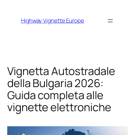
Skip to
content
Highway Vignette Europe
Vignetta Autostradale
della Bulgaria 2026:
Guida completa alle
vignette elettroniche