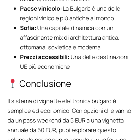
Paese vinicolo:
La Bulgaria è una delle
regioni vinicole più antiche al mondo
Sofia:
Una capitale dinamica con un
affascinante mix di architettura antica,
ottomana, sovietica e moderna
Prezzi accessibili:
Una delle destinazioni
UE più economiche
Conclusione
Il sistema di vignette elettronica bulgaro è
semplice ed economico. Con opzioni che vanno
da un pass weekend da 5 EUR a una vignetta
annuale da 50 EUR, puoi esplorare questo
splendido paese senza spendere una fortuna.