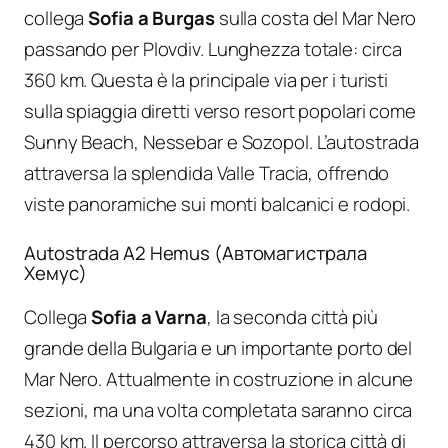
collega
Sofia a Burgas
sulla costa del Mar Nero
passando per Plovdiv. Lunghezza totale: circa
360 km. Questa è la principale via per i turisti
sulla spiaggia diretti verso resort popolari come
Sunny Beach, Nessebar e Sozopol. L’autostrada
attraversa la splendida Valle Tracia, offrendo
viste panoramiche sui monti balcanici e rodopi.
Autostrada A2 Hemus (Автомагистрала
Хемус)
Collega
Sofia a Varna
, la seconda città più
grande della Bulgaria e un importante porto del
Mar Nero. Attualmente in costruzione in alcune
sezioni, ma una volta completata saranno circa
430 km. Il percorso attraversa la storica città di