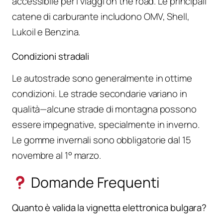
accessibile per i viaggi on the road. Le principali
catene di carburante includono OMV, Shell,
Lukoil e Benzina.
Condizioni stradali
Le autostrade sono generalmente in ottime
condizioni. Le strade secondarie variano in
qualità—alcune strade di montagna possono
essere impegnative, specialmente in inverno.
Le gomme invernali sono obbligatorie dal 15
novembre al 1° marzo.
Domande Frequenti
Quanto è valida la vignetta elettronica bulgara?