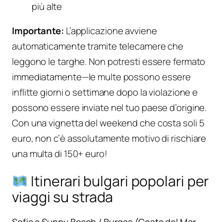
più alte
Importante:
L’applicazione avviene
automaticamente tramite telecamere che
leggono le targhe. Non potresti essere fermato
immediatamente—le multe possono essere
inflitte giorni o settimane dopo la violazione e
possono essere inviate nel tuo paese d’origine.
Con una vignetta del weekend che costa soli 5
euro, non c’è assolutamente motivo di rischiare
una multa di 150+ euro!
Itinerari bulgari popolari per
viaggi su strada
Sofia a Sunny Beach / Burgas (Costa del Mar