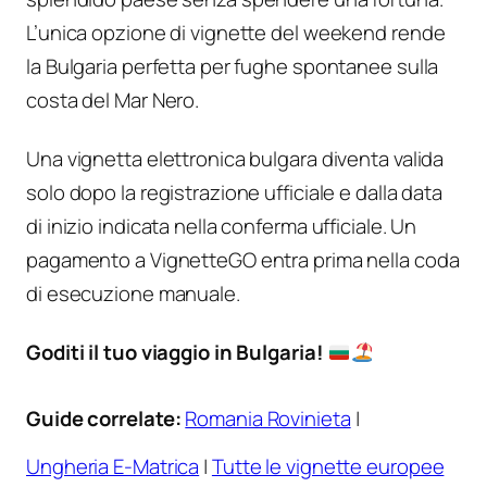
L’unica opzione di vignette del weekend rende
la Bulgaria perfetta per fughe spontanee sulla
costa del Mar Nero.
Una vignetta elettronica bulgara diventa valida
solo dopo la registrazione ufficiale e dalla data
di inizio indicata nella conferma ufficiale. Un
pagamento a VignetteGO entra prima nella coda
di esecuzione manuale.
Goditi il tuo viaggio in Bulgaria!
Guide correlate:
Romania Rovinieta
|
Ungheria E-Matrica
|
Tutte le vignette europee