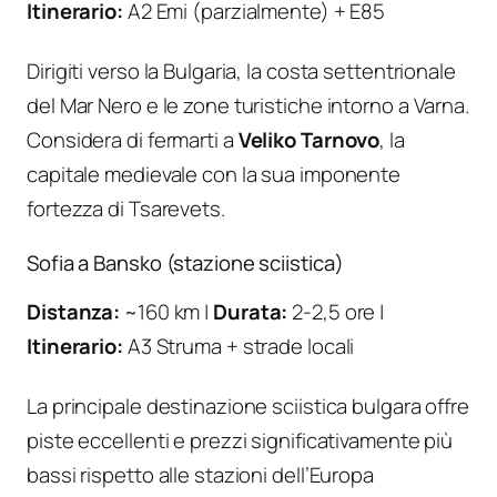
Itinerario:
A2 Emi (parzialmente) + E85
Dirigiti verso la Bulgaria, la costa settentrionale
del Mar Nero e le zone turistiche intorno a Varna.
Considera di fermarti a
Veliko Tarnovo
, la
capitale medievale con la sua imponente
fortezza di Tsarevets.
Sofia a Bansko (stazione sciistica)
Distanza:
~160 km |
Durata:
2-2,5 ore |
Itinerario:
A3 Struma + strade locali
La principale destinazione sciistica bulgara offre
piste eccellenti e prezzi significativamente più
bassi rispetto alle stazioni dell’Europa