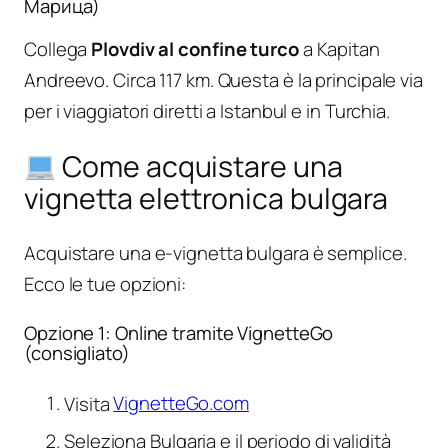
Марица)
Collega
Plovdiv al confine turco
a Kapitan
Andreevo. Circa 117 km. Questa è la principale via
per i viaggiatori diretti a Istanbul e in Turchia.
Come acquistare una
vignetta elettronica bulgara
Acquistare una e-vignetta bulgara è semplice.
Ecco le tue opzioni:
Opzione 1: Online tramite VignetteGo
(consigliato)
Visita
VignetteGo.com
Seleziona Bulgaria e il periodo di validità