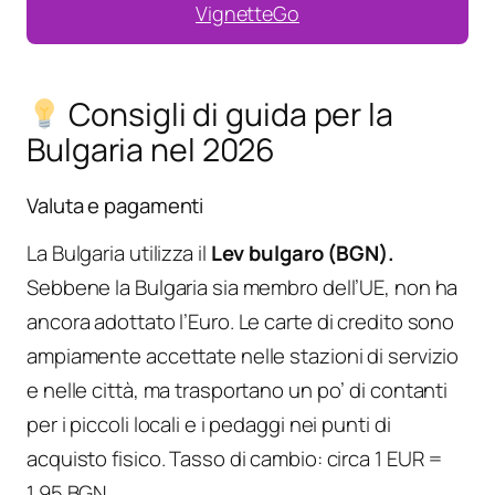
VignetteGo
Consigli di guida per la
Bulgaria nel 2026
Valuta e pagamenti
La Bulgaria utilizza il
Lev bulgaro (BGN).
Sebbene la Bulgaria sia membro dell’UE, non ha
ancora adottato l’Euro. Le carte di credito sono
ampiamente accettate nelle stazioni di servizio
e nelle città, ma trasportano un po’ di contanti
per i piccoli locali e i pedaggi nei punti di
acquisto fisico. Tasso di cambio: circa 1 EUR =
1,95 BGN.