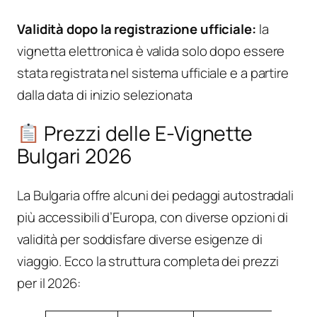
Validità dopo la registrazione ufficiale:
la
vignetta elettronica è valida solo dopo essere
stata registrata nel sistema ufficiale e a partire
dalla data di inizio selezionata
Prezzi delle E-Vignette
Bulgari 2026
La Bulgaria offre alcuni dei pedaggi autostradali
più accessibili d’Europa, con diverse opzioni di
validità per soddisfare diverse esigenze di
viaggio. Ecco la struttura completa dei prezzi
per il 2026: