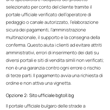
selezionato per conto del cliente tramite il
portale ufficiale verificato dell’operatore di
pedaggio o canale autorizzato, l’elaborazione
sicura dei pagamenti, l’amministrazione
multinazionale, il supporto e la consegna della
conferma. Questo aiuta i clienti ad evitare attriti
amministrativi, errori di inserimento dei dati su
diversi portali e siti di vendita simili non verificati;
non è una garanzia contro ogni errore o rischio
di terze parti. Il pagamento avvia una richiesta di
ordine e non attiva una vignetta.
Opzione 2: Sito ufficiale bgtoll.bg
Il portale ufficiale bulgaro delle strade a