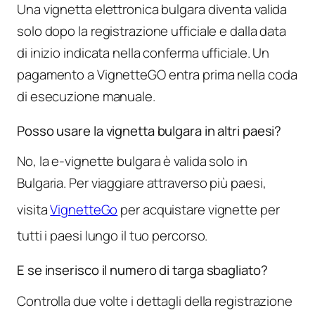
Una vignetta elettronica bulgara diventa valida
solo dopo la registrazione ufficiale e dalla data
di inizio indicata nella conferma ufficiale. Un
pagamento a VignetteGO entra prima nella coda
di esecuzione manuale.
Posso usare la vignetta bulgara in altri paesi?
No, la e-vignette bulgara è valida solo in
Bulgaria. Per viaggiare attraverso più paesi,
visita
VignetteGo
per acquistare vignette per
tutti i paesi lungo il tuo percorso.
E se inserisco il numero di targa sbagliato?
Controlla due volte i dettagli della registrazione