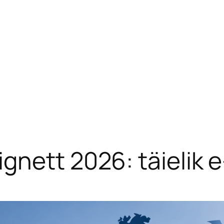
gnett 2026: täielik 