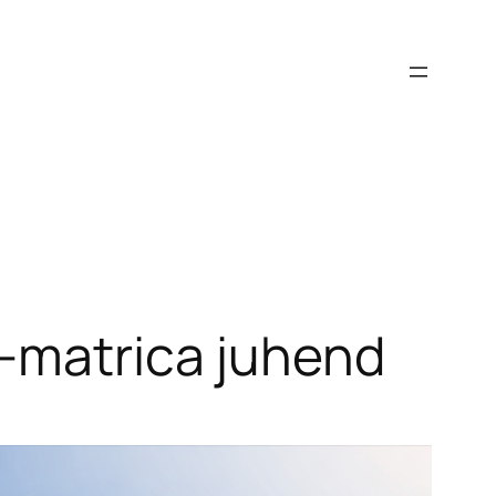
e-matrica juhend