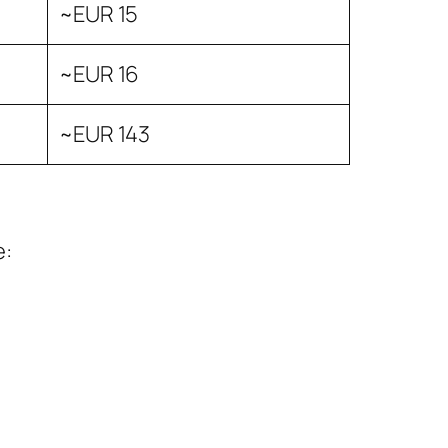
~EUR 15
~EUR 16
~EUR 143
e: