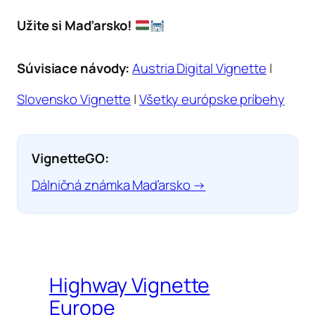
Užite si Maďarsko!
Súvisiace návody:
Austria Digital Vignette
|
Slovensko Vignette
|
Všetky európske príbehy
VignetteGO:
Dálničná známka Maďarsko →
Highway Vignette
Europe