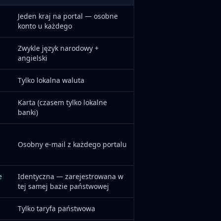
Jeden kraj na portal — osobne
konto u każdego
Zwykle język narodowy +
angielski
Tylko lokalna waluta
Karta (czasem tylko lokalne
banki)
Osobny e-mail z każdego portalu
e
Identyczna — zarejestrowana w
tej samej bazie państwowej
Tylko taryfa państwowa