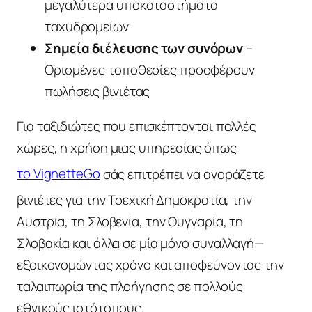
μεγαλύτερα υποκαταστήματα
ταχυδρομείων
Σημεία διέλευσης των συνόρων
–
Ορισμένες τοποθεσίες προσφέρουν
πωλήσεις βινιέτας
Για ταξιδιώτες που επισκέπτονται πολλές
χώρες, η χρήση μιας υπηρεσίας όπως
το VignetteGo
σάς επιτρέπει να αγοράζετε
βινιέτες για την Τσεχική Δημοκρατία, την
Αυστρία, τη Σλοβενία, την Ουγγαρία, τη
Σλοβακία και άλλα σε μία μόνο συναλλαγή—
εξοικονομώντας χρόνο και αποφεύγοντας την
ταλαιπωρία της πλοήγησης σε πολλούς
εθνικούς ιστότοπους.