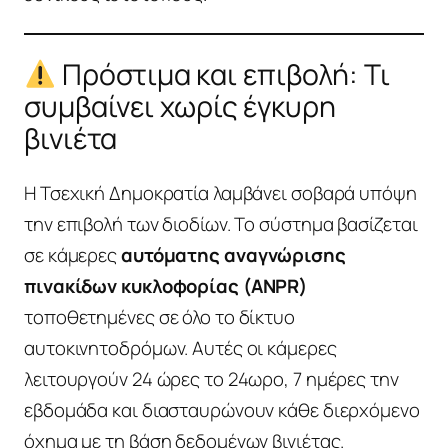
Πρόστιμα και επιβολή: Τι
συμβαίνει χωρίς έγκυρη
βινιέτα
Η Τσεχική Δημοκρατία λαμβάνει σοβαρά υπόψη
την επιβολή των διοδίων. Το σύστημα βασίζεται
σε κάμερες
αυτόματης αναγνώρισης
πινακίδων κυκλοφορίας (ANPR)
τοποθετημένες σε όλο το δίκτυο
αυτοκινητοδρόμων. Αυτές οι κάμερες
λειτουργούν 24 ώρες το 24ωρο, 7 ημέρες την
εβδομάδα και διασταυρώνουν κάθε διερχόμενο
όχημα με τη βάση δεδομένων βινιέτας.