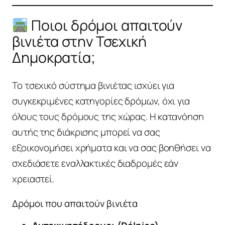
Ποιοι δρόμοι απαιτούν
βινιέτα στην Τσεχική
Δημοκρατία;
Το τσεχικό σύστημα βινιέτας ισχύει για
συγκεκριμένες κατηγορίες δρόμων, όχι για
όλους τους δρόμους της χώρας. Η κατανόηση
αυτής της διάκρισης μπορεί να σας
εξοικονομήσει χρήματα και να σας βοηθήσει να
σχεδιάσετε εναλλακτικές διαδρομές εάν
χρειαστεί.
Δρόμοι που απαιτούν βινιέτα