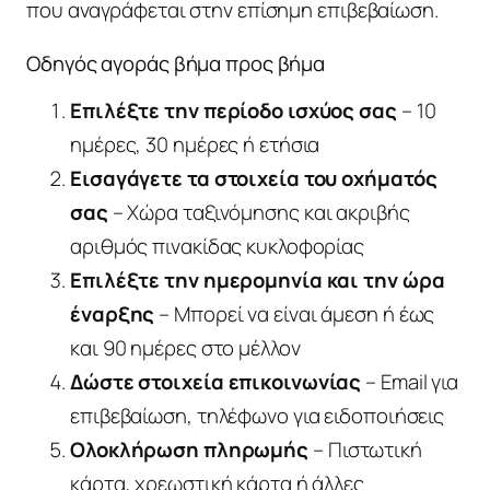
που αναγράφεται στην επίσημη επιβεβαίωση.
Οδηγός αγοράς βήμα προς βήμα
Επιλέξτε την περίοδο ισχύος σας
– 10
ημέρες, 30 ημέρες ή ετήσια
Εισαγάγετε τα στοιχεία του οχήματός
σας
– Χώρα ταξινόμησης και ακριβής
αριθμός πινακίδας κυκλοφορίας
Επιλέξτε την ημερομηνία και την ώρα
έναρξης
– Μπορεί να είναι άμεση ή έως
και 90 ημέρες στο μέλλον
Δώστε στοιχεία επικοινωνίας
– Email για
επιβεβαίωση, τηλέφωνο για ειδοποιήσεις
Ολοκλήρωση πληρωμής
– Πιστωτική
κάρτα, χρεωστική κάρτα ή άλλες