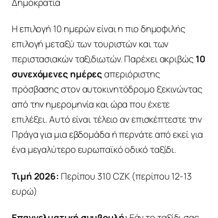
Δημοκρατία
Η επιλογή 10 ημερών είναι η πιο δημοφιλής
επιλογή μεταξύ των τουριστών και των
περιστασιακών ταξιδιωτών. Παρέχει ακριβώς
10
συνεχόμενες ημέρες
απεριόριστης
πρόσβασης στον αυτοκινητόδρομο ξεκινώντας
από την ημερομηνία και ώρα που έχετε
επιλέξει. Αυτό είναι τέλειο αν επισκέπτεστε την
Πράγα για μια εβδομάδα ή περνάτε από εκεί για
ένα μεγαλύτερο ευρωπαϊκό οδικό ταξίδι.
Τιμή 2026:
Περίπου 310 CZK (περίπου 12-13
ευρώ)
Επαγγελματική συμβουλή:
Εάν το ταξίδι σας