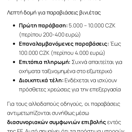
Λεπτή δομή για παραβιάσεις βινιέτας
Πρώτη παράβαση:
5.000 – 10.000 CZK
(περίπου 200-400 ευρώ)
Επαναλαμβανόμενες παραβάσεις:
Έως
100.000 CZK (περίπου 4.000 ευρώ)
Επιτόπια πληρωμή:
Συχνά απαιτείται για
οχήματα ταξινομημένα στο εξωτερικό
Διοικητικά τέλη:
Ενδέχεται να ισχύουν
πρόσθετες χρεώσεις για την επεξεργασία
Για τους αλλοδαπούς οδηγούς, οι παραβάσεις
αντιμετωπίζονται συνήθως μέσω
διασυνοριακών συμφωνιών επιβολής
εντός
της ΕΕ. Αυτό σημαίνει ότι τα πρόστιμα μπορούν