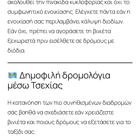
ακολουθεί την πινακίδα κυκλοφορίας και όχι το
συμφωνητικό ενοικίασης. Ελέγχετε πάντα εάν η
ενοικίασή σας περιλαμβάνει κάλυψη διοδίων.
Εάν όχι, πρέπει να αγοράσετε τη βινιέτα
ξεχωριστά πριν εισέλθετε σε δρόμους με
διόδια.
Δημοφιλή δρομολόγια
μέσω Τσεχίας
Η κατανόηση των πιο συνηθισμένων διαδρομών
σάς βοηθά να σχεδιάσετε εάν χρειάζεστε
βινιέτα και ποιους δρόμους να εξετάσετε για το
ταξίδι σας.