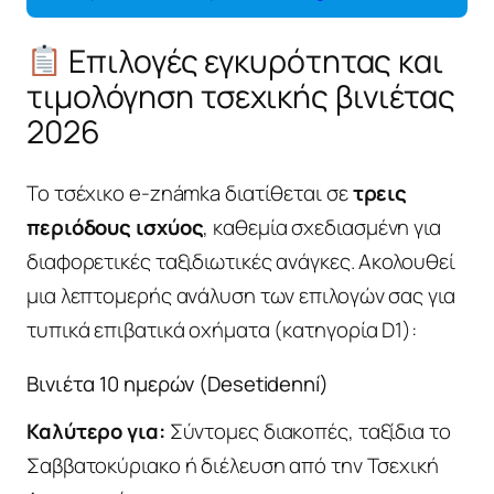
Επιλογές εγκυρότητας και
τιμολόγηση τσεχικής βινιέτας
2026
Το τσέχικο e-známka διατίθεται σε
τρεις
περιόδους ισχύος
, καθεμία σχεδιασμένη για
διαφορετικές ταξιδιωτικές ανάγκες. Ακολουθεί
μια λεπτομερής ανάλυση των επιλογών σας για
τυπικά επιβατικά οχήματα (κατηγορία D1):
Βινιέτα 10 ημερών (Desetidenní)
Καλύτερο για:
Σύντομες διακοπές, ταξίδια το
Σαββατοκύριακο ή διέλευση από την Τσεχική