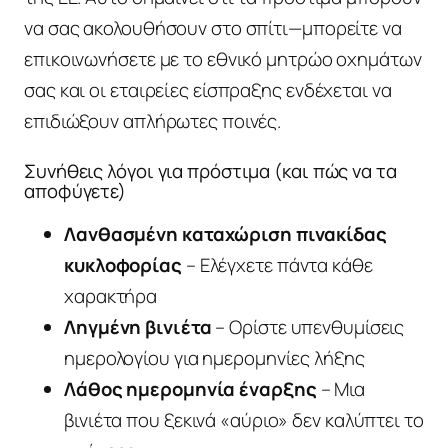
να σας ακολουθήσουν στο σπίτι—μπορείτε να
επικοινωνήσετε με το εθνικό μητρώο οχημάτων
σας και οι εταιρείες είσπραξης ενδέχεται να
επιδιώξουν απλήρωτες ποινές.
Συνήθεις λόγοι για πρόστιμα (και πώς να τα
αποφύγετε)
Λανθασμένη καταχώριση πινακίδας
κυκλοφορίας
– Ελέγχετε πάντα κάθε
χαρακτήρα
Ληγμένη βινιέτα
– Ορίστε υπενθυμίσεις
ημερολογίου για ημερομηνίες λήξης
Λάθος ημερομηνία έναρξης
– Μια
βινιέτα που ξεκινά «αύριο» δεν καλύπτει το