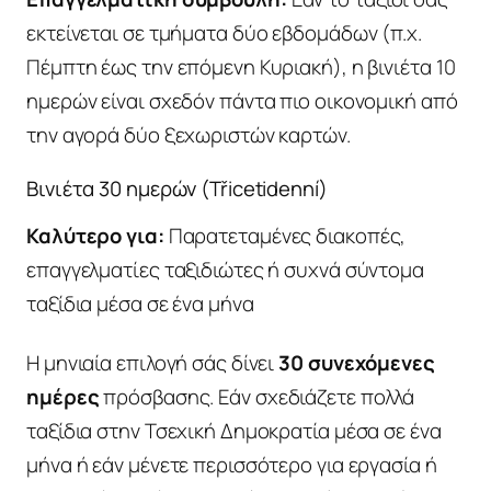
εκτείνεται σε τμήματα δύο εβδομάδων (π.χ.
Πέμπτη έως την επόμενη Κυριακή), η βινιέτα 10
ημερών είναι σχεδόν πάντα πιο οικονομική από
την αγορά δύο ξεχωριστών καρτών.
Βινιέτα 30 ημερών (Třicetidenní)
Καλύτερο για:
Παρατεταμένες διακοπές,
επαγγελματίες ταξιδιώτες ή συχνά σύντομα
ταξίδια μέσα σε ένα μήνα
Η μηνιαία επιλογή σάς δίνει
30 συνεχόμενες
ημέρες
πρόσβασης. Εάν σχεδιάζετε πολλά
ταξίδια στην Τσεχική Δημοκρατία μέσα σε ένα
μήνα ή εάν μένετε περισσότερο για εργασία ή