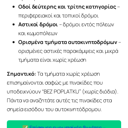
Οδοί δεύτερης και τρίτης κατηγορίας
–
περιφερειακοί και τοπικοί δρόμοι
Αστικοί δρόμοι
– δρόμοι εντός πόλεων
και κωμοπόλεων
Ορισμένα τμήματα αυτοκινητοδρόμων
–
ορισμένες αστικές παρακάμψεις και μικρά
τμήματα είναι χωρίς χρέωση
Σημαντικό:
Τα τμήματα χωρίς χρέωση
επισημαίνονται σαφώς με πινακίδες που
υποδεικνύουν “BEZ POPLATKU” (χωρίς διόδια).
Πάντα να αναζητάτε αυτές τις πινακίδες στα
σημεία εισόδου του αυτοκινητόδρομου.
Επίσημες ευρωπαϊκές βινιέτες –