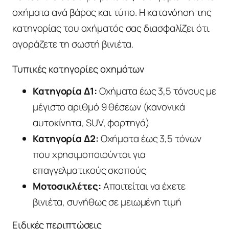
οχήματα ανά βάρος και τύπο. Η κατανόηση της
κατηγορίας του οχήματός σας διασφαλίζει ότι
αγοράζετε τη σωστή βινιέτα.
Τυπικές κατηγορίες οχημάτων
Κατηγορία Δ1:
Οχήματα έως 3,5 τόνους με
μέγιστο αριθμό 9 θέσεων (κανονικά
αυτοκίνητα, SUV, φορτηγά)
Κατηγορία Δ2:
Οχήματα έως 3,5 τόνων
που χρησιμοποιούνται για
επαγγελματικούς σκοπούς
Μοτοσικλέτες:
Απαιτείται να έχετε
βινιέτα, συνήθως σε μειωμένη τιμή
Ειδικές περιπτώσεις