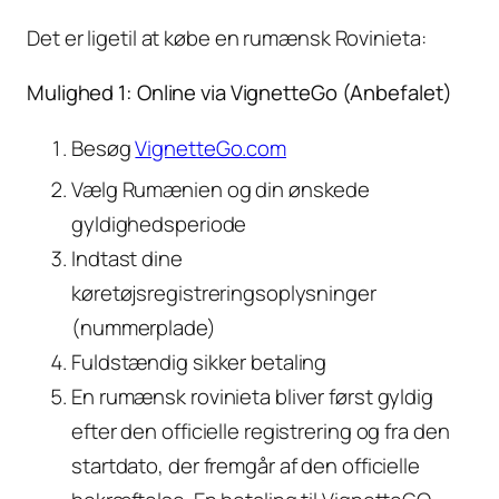
Det er ligetil at købe en rumænsk Rovinieta:
Mulighed 1: Online via VignetteGo (Anbefalet)
Besøg
VignetteGo.com
Vælg Rumænien og din ønskede
gyldighedsperiode
Indtast dine
køretøjsregistreringsoplysninger
(nummerplade)
Fuldstændig sikker betaling
En rumænsk rovinieta bliver først gyldig
efter den officielle registrering og fra den
startdato, der fremgår af den officielle