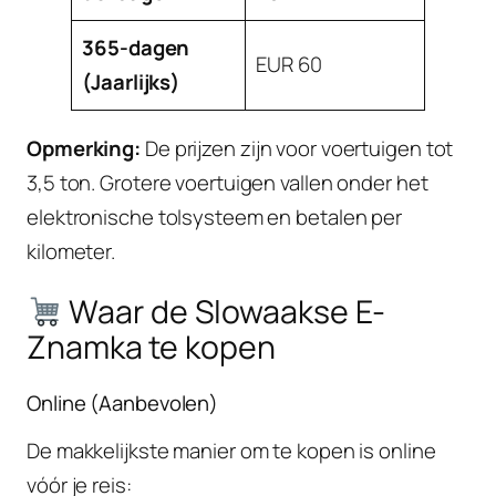
365-dagen
EUR 60
(Jaarlijks)
Opmerking:
De prijzen zijn voor voertuigen tot
3,5 ton. Grotere voertuigen vallen onder het
elektronische tolsysteem en betalen per
kilometer.
Waar de Slowaakse E-
Znamka te kopen
Online (Aanbevolen)
De makkelijkste manier om te kopen is online
vóór je reis: