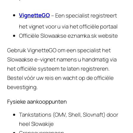
VignetteGO
– Een specialist registreert
het vignet voor u via het officiële portaal
Officiële Slowaakse eznamka.sk website
Gebruik VignetteGO om een specialist het
Slowaakse e-vignet namens u handmatig via
het officiële systeem te laten registreren.
Bestel vóór uw reis en wacht op de officiële
bevestiging.
Fysieke aankooppunten
Tankstations (OMV, Shell, Slovnaft) door
heel Slowakije
Grensovergangen