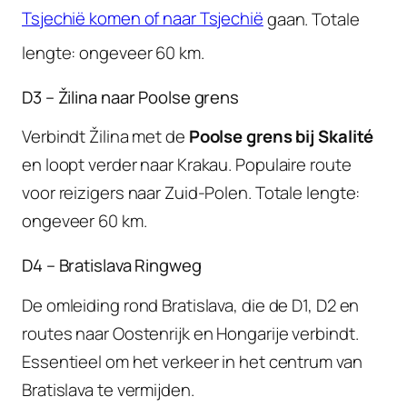
Tsjechië komen of naar Tsjechië
gaan. Totale
lengte: ongeveer 60 km.
D3 – Žilina naar Poolse grens
Verbindt Žilina met de
Poolse grens bij Skalité
en loopt verder naar Krakau. Populaire route
voor reizigers naar Zuid-Polen. Totale lengte:
ongeveer 60 km.
D4 – Bratislava Ringweg
De omleiding rond Bratislava, die de D1, D2 en
routes naar Oostenrijk en Hongarije verbindt.
Essentieel om het verkeer in het centrum van
Bratislava te vermijden.